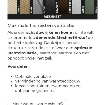
Maximale frisheid en ventilatie
Als je een
schaduwrijke en koele
ruimte wilt
creëren, is de
ademende Meshnet®-stof
de
perfecte oplossing. Dankzij de speciale
structuur zorgt deze stof voor een
optimale
luchtcirculatie,
waardoor warmte zich niet
ophoopt onder het zeil.
Voordelen:
Optimale ventilatie
Vermindering van warmteopbouw
Ideaal voor tuinen, zwembaden en
ontspanningsruimtes
Meer weten over Meshnet®