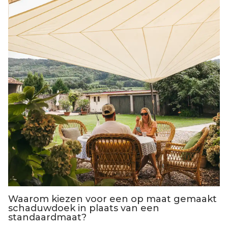
Waarom kiezen voor een op maat gemaakt
schaduwdoek in plaats van een
standaardmaat?