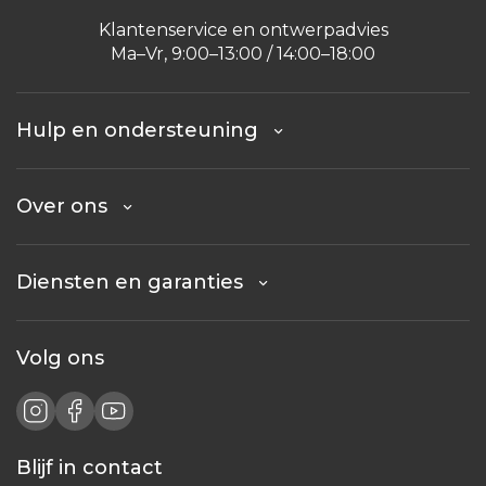
Klantenservice en ontwerpadvies
Ma–Vr, 9:00–13:00 / 14:00–18:00
Hulp en ondersteuning
Over ons
Diensten en garanties
Volg ons
Blijf in contact