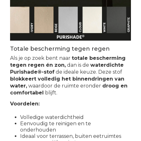
Totale bescherming tegen regen
Als je op zoek bent naar
totale bescherming
tegen regen én zon,
dan is de
waterdichte
Purishade®-stof
de ideale keuze. Deze stof
blokkeert volledig het binnendringen van
water,
waardoor de ruimte eronder
droog en
comfortabel
blijft.
Voordelen:
Volledige waterdichtheid
Eenvoudig te reinigen en te
onderhouden
Ideaal voor terrassen, buiten eetruimtes