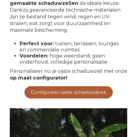
gemaakte schaduwzeilen
de ideale keuze.
Dankzij geavanceerde technische materialen
zijn ze bestand tegen wind, regen en UV-
stralen, wat zorgt voor duurzaamheid en
maximale bescherming.
Perfect voor:
tuinen, terrassen, lounges
en commerciële ruimtes
Voordelen:
hoge weerstand, geen
onderhoud, volledige personalisatie
Personaliseer nu je vaste schaduwzeil met onze
op maat configurator!
Configureer vaste schaduwdoek