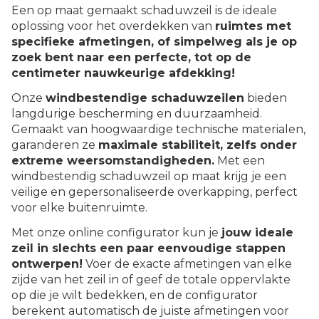
Een op maat gemaakt schaduwzeil is de ideale
oplossing voor het overdekken van
ruimtes met
specifieke afmetingen, of simpelweg als je op
zoek bent naar een perfecte, tot op de
centimeter nauwkeurige afdekking!
Onze
windbestendige schaduwzeilen
bieden
langdurige bescherming en duurzaamheid.
Gemaakt van hoogwaardige technische materialen,
garanderen ze
maximale stabiliteit, zelfs onder
extreme weersomstandigheden.
Met een
windbestendig schaduwzeil op maat krijg je een
veilige en gepersonaliseerde overkapping, perfect
voor elke buitenruimte.
Met onze online configurator kun je
jouw ideale
zeil in slechts een paar eenvoudige stappen
ontwerpen!
Voer de exacte afmetingen van elke
zijde van het zeil in of geef de totale oppervlakte
op die je wilt bedekken, en de configurator
berekent automatisch de juiste afmetingen voor