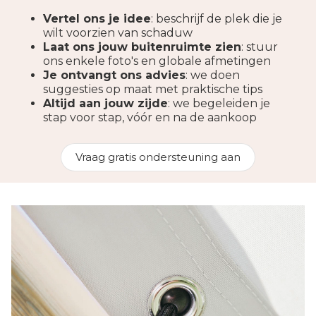
Vertel ons je idee
: beschrijf de plek die je
wilt voorzien van schaduw
Laat ons jouw buitenruimte zien
: stuur
ons enkele foto's en globale afmetingen
Je ontvangt ons advies
: we doen
suggesties op maat met praktische tips
Altijd aan jouw zijde
: we begeleiden je
stap voor stap, vóór en na de aankoop
Vraag gratis ondersteuning aan