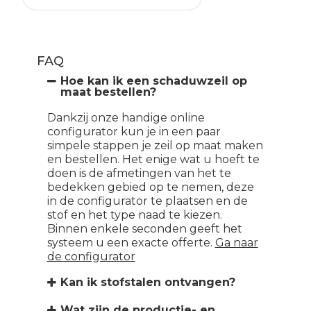
FAQ
Hoe kan ik een schaduwzeil op
maat bestellen?
Dankzij onze handige online
configurator kun je in een paar
simpele stappen je zeil op maat maken
en bestellen. Het enige wat u hoeft te
doen is de afmetingen van het te
bedekken gebied op te nemen, deze
in de configurator te plaatsen en de
stof en het type naad te kiezen.
Binnen enkele seconden geeft het
systeem u een exacte offerte.
Ga naar
de configurator
Kan ik stofstalen ontvangen?
Wat zijn de productie- en