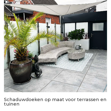
Schaduwdoeken op maat voor terrassen en
tuinen