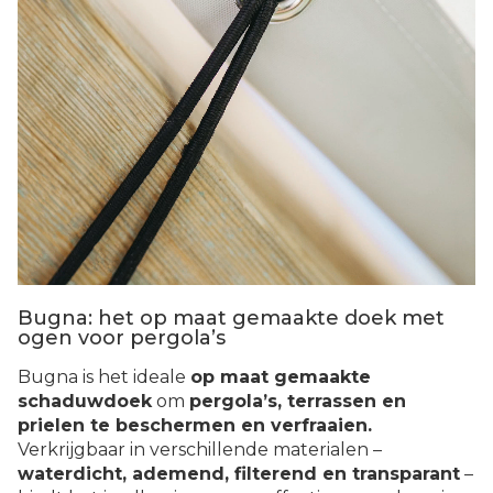
Bugna: het op maat gemaakte doek met
ogen voor pergola’s
Bugna is het ideale
op maat gemaakte
schaduwdoek
om
pergola’s, terrassen en
prielen te beschermen en verfraaien.
Verkrijgbaar in verschillende materialen –
waterdicht, ademend, filterend en transparant
–