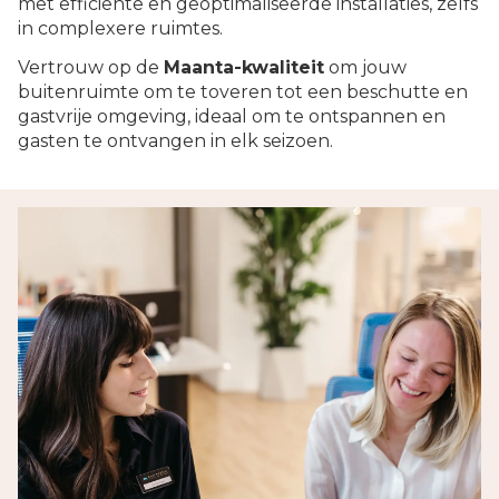
met efficiënte en geoptimaliseerde installaties, zelfs
in complexere ruimtes.
Vertrouw op de
Maanta-kwaliteit
om jouw
buitenruimte om te toveren tot een beschutte en
gastvrije omgeving, ideaal om te ontspannen en
gasten te ontvangen in elk seizoen.