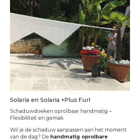
Solaria en Solaria +Plus Furl
Schaduwdoeken oprolbaar handmatig –
Flexibiliteit en gemak
Wil je de schaduw aanpassen aan het moment
van de dag? De
handmatig oprolbare