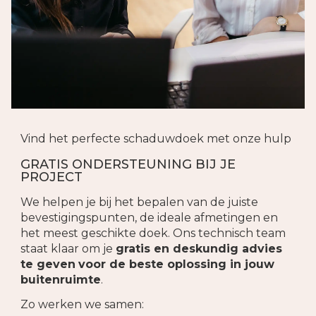
Vind het perfecte schaduwdoek met onze hulp
GRATIS ONDERSTEUNING BIJ JE
PROJECT
We helpen je bij het bepalen van de juiste
bevestigingspunten, de ideale afmetingen en
het meest geschikte doek. Ons technisch team
staat klaar om je
gratis en deskundig advies
te geven
voor de beste oplossing in jouw
buitenruimte
.
Zo werken we samen: