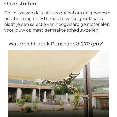
Onze stoffen
De keuze van de stof is essentieel om de gewenste
bescherming en esthetiek te verkrijgen. Maanta
biedt je een selectie van hoogwaardige materialen
voor jouw op maat gemaakte schaduwzeilen:
Waterdicht doek Purishade® 270 g/m²