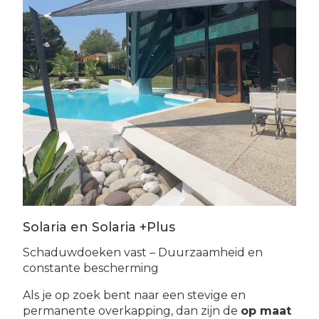
Solaria en Solaria +Plus
Schaduwdoeken vast – Duurzaamheid en
constante bescherming
Als je op zoek bent naar een stevige en
permanente overkapping, dan zijn de
op maat