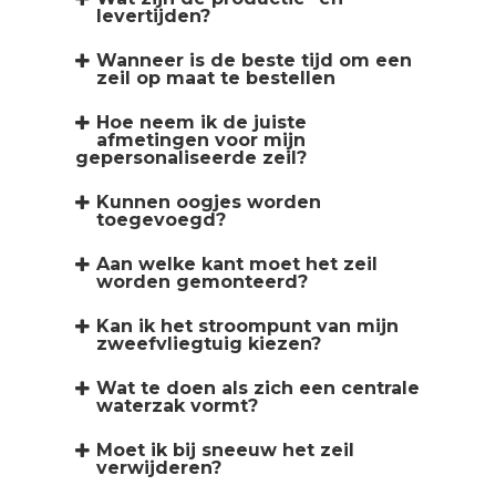
levertijden?
Wanneer is de beste tijd om een
zeil op maat te bestellen
Hoe neem ik de juiste
afmetingen voor mijn
gepersonaliseerde zeil?
Kunnen oogjes worden
toegevoegd?
Aan welke kant moet het zeil
worden gemonteerd?
Kan ik het stroompunt van mijn
zweefvliegtuig kiezen?
Wat te doen als zich een centrale
waterzak vormt?
Moet ik bij sneeuw het zeil
verwijderen?