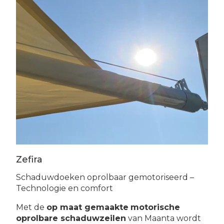
Zefira
Schaduwdoeken oprolbaar gemotoriseerd –
Technologie en comfort
Met de
op maat gemaakte
motorische
oprolbare schaduwzeilen
van Maanta wordt