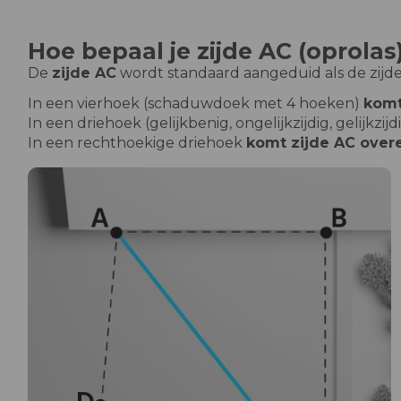
Hoe bepaal je zijde AC (oprolas
De
zijde AC
wordt standaard aangeduid als de zijd
In een vierhoek (schaduwdoek met 4 hoeken)
komt
In een driehoek (gelijkbenig, ongelijkzijdig, gelijkzijd
In een rechthoekige driehoek
komt zijde AC over