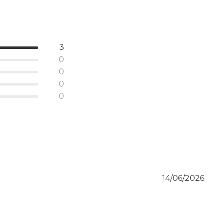
3
0
0
0
0
14/06/2026