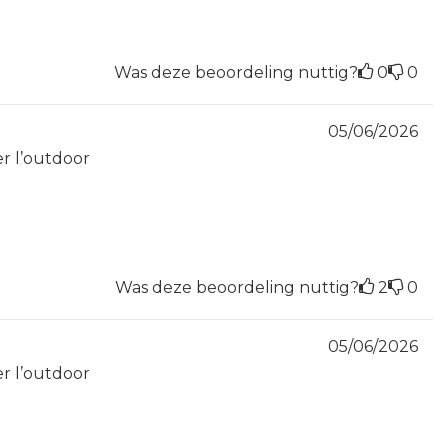
Was deze beoordeling nuttig?
0
0
05/06/2026
er l’outdoor
Was deze beoordeling nuttig?
2
0
05/06/2026
er l’outdoor