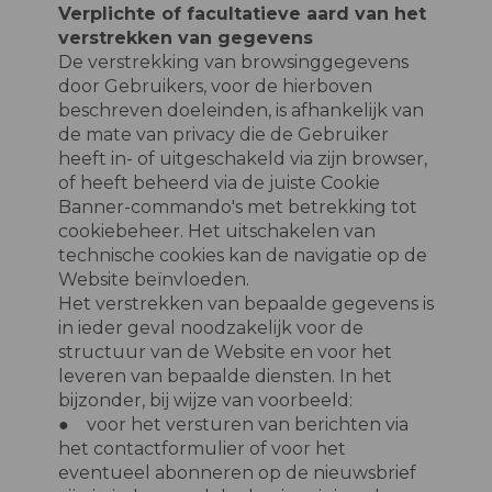
Verplichte of facultatieve aard van het
verstrekken van gegevens
De verstrekking van browsinggegevens
door Gebruikers, voor de hierboven
beschreven doeleinden, is afhankelijk van
de mate van privacy die de Gebruiker
heeft in- of uitgeschakeld via zijn browser,
of heeft beheerd via de juiste Cookie
Banner-commando's met betrekking tot
cookiebeheer. Het uitschakelen van
technische cookies kan de navigatie op de
Website beïnvloeden.
Het verstrekken van bepaalde gegevens is
in ieder geval noodzakelijk voor de
structuur van de Website en voor het
leveren van bepaalde diensten. In het
bijzonder, bij wijze van voorbeeld:
● voor het versturen van berichten via
het contactformulier of voor het
eventueel abonneren op de nieuwsbrief