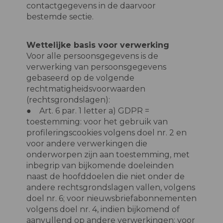
contactgegevens in de daarvoor
bestemde sectie.
Wettelijke basis voor verwerking
Voor alle persoonsgegevens is de
verwerking van persoonsgegevens
gebaseerd op de volgende
rechtmatigheidsvoorwaarden
(rechtsgrondslagen):
● Art. 6 par. 1 letter a) GDPR =
toestemming: voor het gebruik van
profileringscookies volgens doel nr. 2 en
voor andere verwerkingen die
onderworpen zijn aan toestemming, met
inbegrip van bijkomende doeleinden
naast de hoofddoelen die niet onder de
andere rechtsgrondslagen vallen, volgens
doel nr. 6; voor nieuwsbriefabonnementen
volgens doel nr. 4, indien bijkomend of
aanvullend op andere verwerkingen; voor