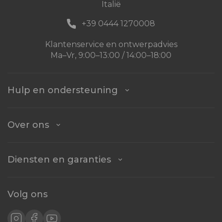
Italië
+39 0444 1270008
Klantenservice en ontwerpadvies
Ma–Vr, 9:00–13:00 / 14:00–18:00
Hulp en ondersteuning
Over ons
Diensten en garanties
Volg ons