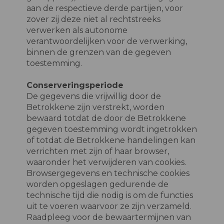
aan de respectieve derde partijen, voor
zover zij deze niet al rechtstreeks
verwerken als autonome
verantwoordelijken voor de verwerking,
binnen de grenzen van de gegeven
toestemming.
Conserveringsperiode
De gegevens die vrijwillig door de
Betrokkene zijn verstrekt, worden
bewaard totdat de door de Betrokkene
gegeven toestemming wordt ingetrokken
of totdat de Betrokkene handelingen kan
verrichten met zijn of haar browser,
waaronder het verwijderen van cookies.
Browsergegevens en technische cookies
worden opgeslagen gedurende de
technische tijd die nodig is om de functies
uit te voeren waarvoor ze zijn verzameld.
Raadpleeg voor de bewaartermijnen van