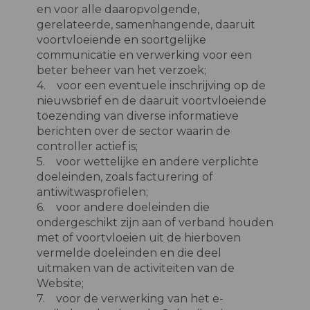
en voor alle daaropvolgende,
gerelateerde, samenhangende, daaruit
voortvloeiende en soortgelijke
communicatie en verwerking voor een
beter beheer van het verzoek;
4. voor een eventuele inschrijving op de
nieuwsbrief en de daaruit voortvloeiende
toezending van diverse informatieve
berichten over de sector waarin de
controller actief is;
5. voor wettelijke en andere verplichte
doeleinden, zoals facturering of
antiwitwasprofielen;
6. voor andere doeleinden die
ondergeschikt zijn aan of verband houden
met of voortvloeien uit de hierboven
vermelde doeleinden en die deel
uitmaken van de activiteiten van de
Website;
7. voor de verwerking van het e-