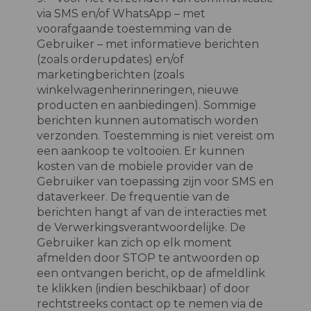
via SMS en/of WhatsApp – met
voorafgaande toestemming van de
Gebruiker – met informatieve berichten
(zoals orderupdates) en/of
marketingberichten (zoals
winkelwagenherinneringen, nieuwe
producten en aanbiedingen). Sommige
berichten kunnen automatisch worden
verzonden. Toestemming is niet vereist om
een aankoop te voltooien. Er kunnen
kosten van de mobiele provider van de
Gebruiker van toepassing zijn voor SMS en
dataverkeer. De frequentie van de
berichten hangt af van de interacties met
de Verwerkingsverantwoordelijke. De
Gebruiker kan zich op elk moment
afmelden door STOP te antwoorden op
een ontvangen bericht, op de afmeldlink
te klikken (indien beschikbaar) of door
rechtstreeks contact op te nemen via de