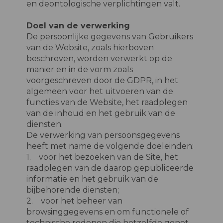
en deontologische verplichtingen valt.
Doel van de verwerking
De persoonlijke gegevens van Gebruikers
van de Website, zoals hierboven
beschreven, worden verwerkt op de
manier en in de vorm zoals
voorgeschreven door de GDPR, in het
algemeen voor het uitvoeren van de
functies van de Website, het raadplegen
van de inhoud en het gebruik van de
diensten.
De verwerking van persoonsgegevens
heeft met name de volgende doeleinden:
1. voor het bezoeken van de Site, het
raadplegen van de daarop gepubliceerde
informatie en het gebruik van de
bijbehorende diensten;
2. voor het beheer van
browsinggegevens en om functionele of
technische redenen die hetzelfde genot