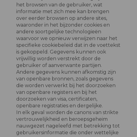
het browsen van de gebruiker, wat
informatie met zich mee kan brengen
over eerder browsen op andere sites,
waaronder in het bijzonder cookies en
andere soortgelijke technologieën
waarvoor we opnieuw verwijzen naar het
specifieke cookiebeleid dat in de voettekst
is gekoppeld. Gegevens kunnen ook
vrijwillig worden verstrekt door de
gebruiker of aanverwante partijen.
Andere gegevens kunnen afkomstig zijn
van openbare bronnen, zoals gegevens
die worden verwerkt bij het doorzoeken
van openbare registers en bij het
doorzoeken van visa, certificaten,
openbare registraties en dergelijke.
In elk geval worden de canons van strikte
vertrouwelijkheid en beroepsgeheim
nauwgezet nageleefd met betrekking tot
gebruikersinformatie die onder wettelijke