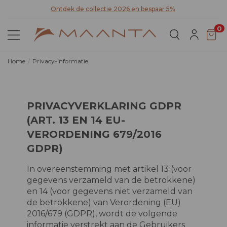
Ontdek de collectie 2026 en bespaar 5%
Ont
0
Home
Privacy-informatie
PRIVACYVERKLARING GDPR
(ART. 13 EN 14 EU-
VERORDENING 679/2016
GDPR)
In overeenstemming met artikel 13 (voor
gegevens verzameld van de betrokkene)
en 14 (voor gegevens niet verzameld van
de betrokkene) van Verordening (EU)
2016/679 (GDPR), wordt de volgende
informatie verstrekt aan de Gebruikers