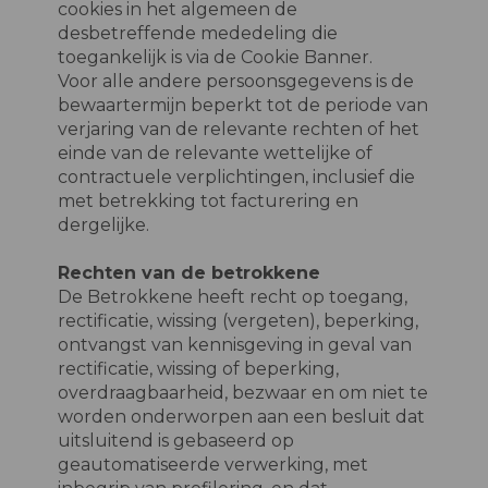
cookies in het algemeen de
desbetreffende mededeling die
toegankelijk is via de Cookie Banner.
Voor alle andere persoonsgegevens is de
bewaartermijn beperkt tot de periode van
verjaring van de relevante rechten of het
einde van de relevante wettelijke of
contractuele verplichtingen, inclusief die
met betrekking tot facturering en
dergelijke.
Rechten van de betrokkene
De Betrokkene heeft recht op toegang,
rectificatie, wissing (vergeten), beperking,
ontvangst van kennisgeving in geval van
rectificatie, wissing of beperking,
overdraagbaarheid, bezwaar en om niet te
worden onderworpen aan een besluit dat
uitsluitend is gebaseerd op
geautomatiseerde verwerking, met