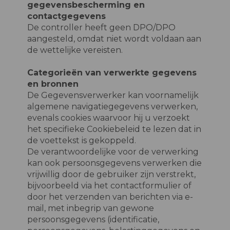
gegevensbescherming en
contactgegevens
De controller heeft geen DPO/DPO
aangesteld, omdat niet wordt voldaan aan
de wettelijke vereisten.
Categorieën van verwerkte gegevens
en bronnen
De Gegevensverwerker kan voornamelijk
algemene navigatiegegevens verwerken,
evenals cookies waarvoor hij u verzoekt
het specifieke Cookiebeleid te lezen dat in
de voettekst is gekoppeld.
De verantwoordelijke voor de verwerking
kan ook persoonsgegevens verwerken die
vrijwillig door de gebruiker zijn verstrekt,
bijvoorbeeld via het contactformulier of
door het verzenden van berichten via e-
mail, met inbegrip van gewone
persoonsgegevens (identificatie,