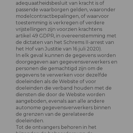
adequaatheidsbesluit van kracht is of
passende waarborgen gelden, waaronder
modelcontractbepalingen, of waarvoor
toestemming is verkregen of verdere
vrijstellingen zijn voorzien krachtens
artikel 49 GDPR, in overeenstemming met
de dictaten van het Schrems II-arrest van
het Hof van Justitie van 16 juli 2020).
In elk geval kunnen de gegevens worden
doorgegeven aan gegevensverwerkers en
personen die gemachtigd zijn om de
gegevens te verwerken voor dezelfde
doeleinden als de Website of voor
doeleinden die verband houden met de
diensten die door de Website worden
aangeboden, evenals aan alle andere
autonome gegevensverwerkers binnen
de grenzen van de gerelateerde
doeleinden.
Tot de ontvangers behoren in het