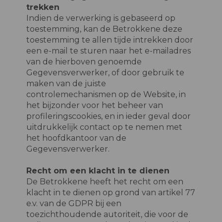
trekken
Indien de verwerking is gebaseerd op
toestemming, kan de Betrokkene deze
toestemming te allen tijde intrekken door
een e-mail te sturen naar het e-mailadres
van de hierboven genoemde
Gegevensverwerker, of door gebruik te
maken van de juiste
controlemechanismen op de Website, in
het bijzonder voor het beheer van
profileringscookies, en in ieder geval door
uitdrukkelijk contact op te nemen met
het hoofdkantoor van de
Gegevensverwerker.
Recht om een klacht in te dienen
De Betrokkene heeft het recht om een
klacht in te dienen op grond van artikel 77
e.v. van de GDPR bij een
toezichthoudende autoriteit, die voor de