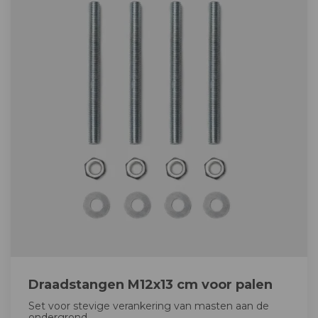
Draadstangen M12x13 cm voor palen
Set voor stevige verankering van masten aan de
ondergrond.