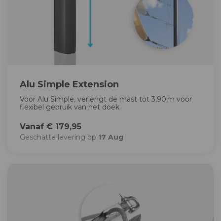
Alu Simple Extension
Voor Alu Simple, verlengt de mast tot 3,90 m voor
flexibel gebruik van het doek.
Vanaf € 179,95
Geschatte levering op
17 Aug