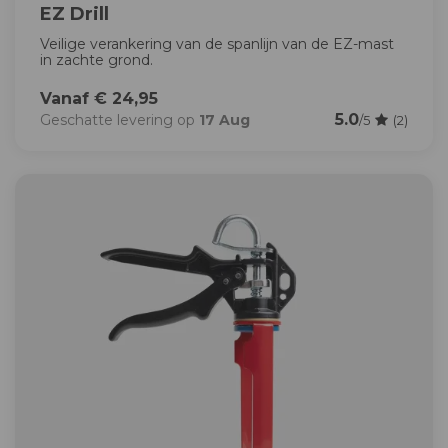
EZ Drill
Veilige verankering van de spanlijn van de EZ-mast
in zachte grond.
Vanaf € 24,95
5.0
Geschatte levering op
17 Aug
/5
(2)