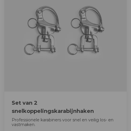
Set van 2
snelkoppelingskarabijnhaken
Professionele karabiners voor snel en veilig los- en
vastmaken.