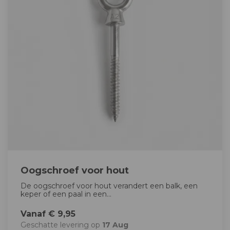
Oogschroef voor hout
De oogschroef voor hout verandert een balk, een
keper of een paal in een...
Vanaf € 9,95
Geschatte levering op
17 Aug