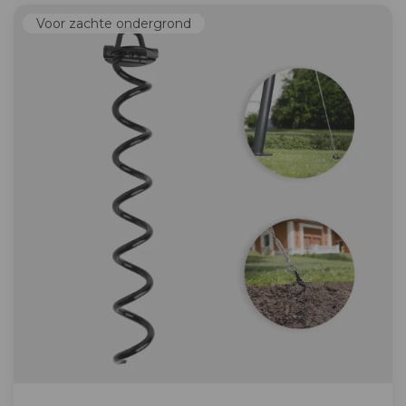
Voor zachte ondergrond