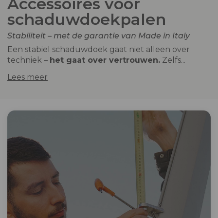
Accessoires voor
schaduwdoekpalen
Stabiliteit – met de garantie van Made in Italy
Een stabiel schaduwdoek gaat niet alleen over
techniek –
het gaat over vertrouwen.
Zelfs...
Lees meer