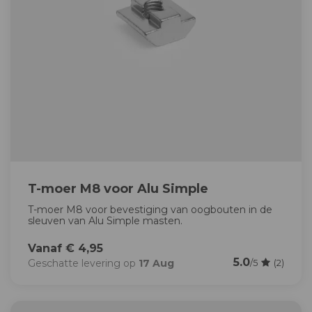
T-moer M8 voor Alu Simple
T-moer M8 voor bevestiging van oogbouten in de
sleuven van Alu Simple masten.
Vanaf € 4,95
5.0
Geschatte levering op
17 Aug
/5
(2)