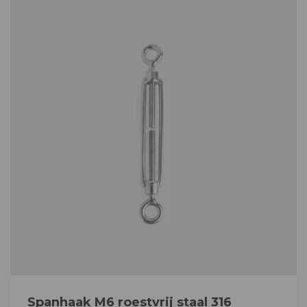
Spanhaak M6 roestvrij staal 316