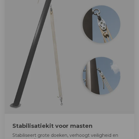
Stabilisatiekit voor masten
Stabiliseert grote doeken, verhoogt veiligheid en