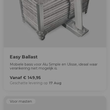
Easy Ballast
Mobiele basis voor Alu Simple en Ulisse, ideaal waar
verankering niet mogelijk is.
Vanaf € 149,95
Geschatte levering op
17 Aug
Voor masten