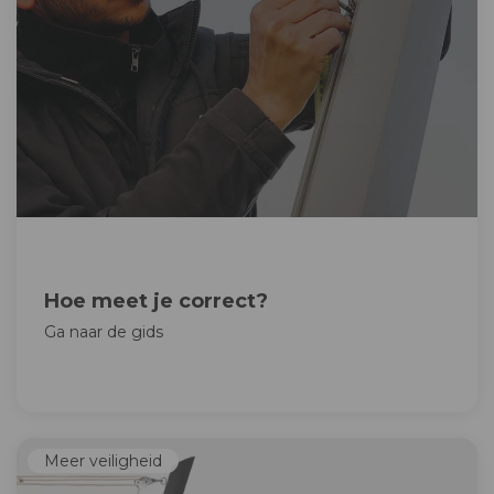
Hoe meet je correct?
Ga naar de gids
Meer veiligheid