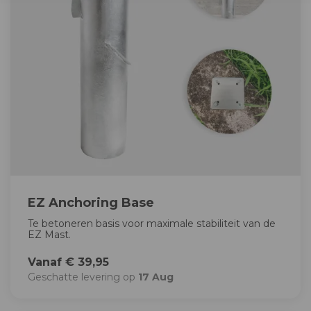
EZ Anchoring Base
Te betoneren basis voor maximale stabiliteit van de
EZ Mast.
Vanaf € 39,95
Geschatte levering op
17 Aug