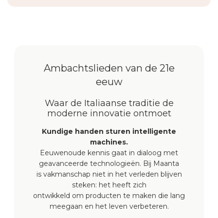
Ambachtslieden van de 21e
eeuw
Waar de Italiaanse traditie de
moderne innovatie ontmoet
Kundige handen sturen intelligente
machines.
Eeuwenoude kennis gaat in dialoog met
geavanceerde technologieën. Bij Maanta
is vakmanschap niet in het verleden blijven
steken: het heeft zich
ontwikkeld om producten te maken die lang
meegaan en het leven verbeteren.