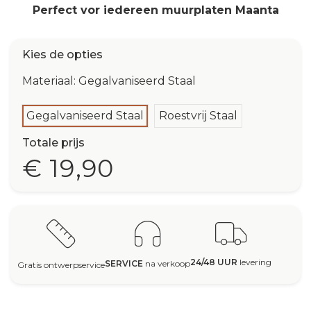
Perfect vor iedereen muurplaten Maanta
Kies de opties
Materiaal: Gegalvaniseerd Staal
Gegalvaniseerd Staal
Roestvrij Staal
Totale prijs
€ 19,90
24/48 UUR
levering
SERVICE
na verkoop
Gratis ontwerpservice