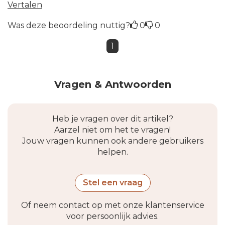
Vertalen
Was deze beoordeling nuttig?
0
0
1
Vragen & Antwoorden
Heb je vragen over dit artikel?
Aarzel niet om het te vragen!
Jouw vragen kunnen ook andere gebruikers
helpen.
Stel een vraag
Of neem contact op met onze klantenservice
voor persoonlijk advies.