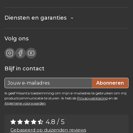
Diensten en garanties
Volg ons
Blijf in contact
Abonneren
Ik geef Maanta toestemming om mijn e-mailadres te gebruiken om mij
productcommunicatie te sturen. Ik heb de
Privacyverklaring
en de
Algemene voorwaarden
4.8 / 5
Gebaseerd op duizenden reviews