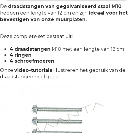
De
draadstangen van gegalvaniseerd staal M10
hebben een lengte van 12 cm en zijn
ideaal voor het
bevestigen van onze muurplaten.
Deze complete set bestaat uit:
4 draadstangen
M10 met een lengte van 12 cm
4 ringen
4 schroefmoeren
Onze
video-tutorials
illustreren het gebruik van de
draadstangen heel goed!