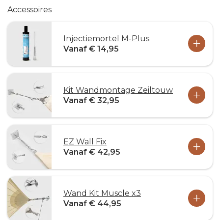
Accessoires
Injectiemortel M-Plus
Vanaf € 14,95
Kit Wandmontage Zeiltouw
Vanaf € 32,95
EZ Wall Fix
Vanaf € 42,95
Wand Kit Muscle x3
Vanaf € 44,95