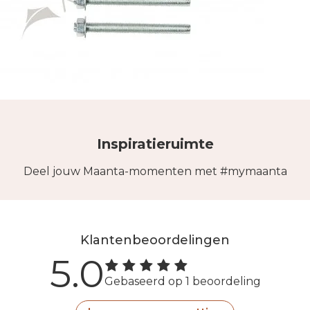
Inspiratieruimte
Deel jouw Maanta-momenten met #mymaanta
Klantenbeoordelingen
5.0
Gebaseerd op 1 beoordeling