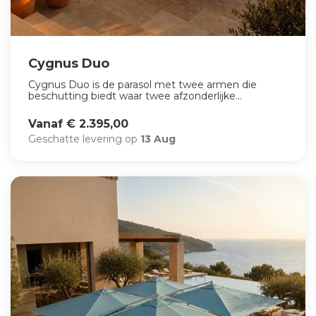
Cygnus Duo
Cygnus Duo is de parasol met twee armen die
beschutting biedt waar twee afzonderlijke...
Vanaf € 2.395,00
Geschatte levering op
13 Aug