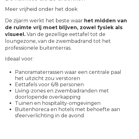
Meer vrijheid onder het doek
De zijarm werkt het beste waar
het midden van
de ruimte vrij moet blijven, zowel fysiek als
visueel.
Van de gezellige eettafel tot de
loungezone, van de zwembadrand tot het
professionele buitenterras.
Ideaal voor:
Panoramaterrassen waar een centrale paal
het uitzicht zou verstoren
Eettafels voor 6/8 personen
Living-zones en zwembadranden met
doorlopende overkapping
Tuinen en hospitality-omgevingen
Buitenhoreca en hotels met behoefte aan
sfeerverlichting in de avond