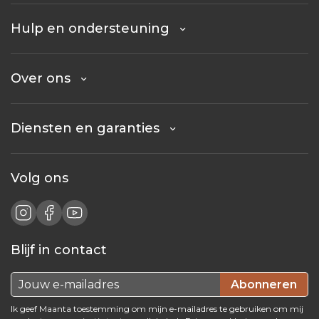
Hulp en ondersteuning
Over ons
Diensten en garanties
Volg ons
Blijf in contact
Abonneren
Ik geef Maanta toestemming om mijn e-mailadres te gebruiken om mij