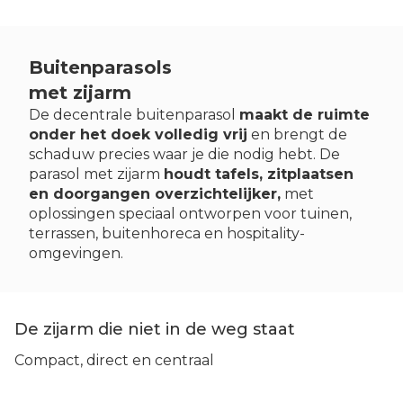
Buitenparasols
met zijarm
De decentrale buitenparasol
maakt de ruimte
onder het doek volledig vrij
en brengt de
schaduw precies waar je die nodig hebt. De
parasol met zijarm
houdt tafels, zitplaatsen
en doorgangen overzichtelijker,
met
oplossingen speciaal ontworpen voor tuinen,
terrassen, buitenhoreca en hospitality-
omgevingen.
De zijarm die niet in de weg staat
Compact, direct en centraal