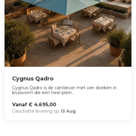
Cygnus Qadro
Cygnus Qadro is de cantilever met vier doeken in
kruisvorm die een heel plein...
Vanaf € 4.695,00
Geschatte levering op
13 Aug