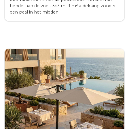
hendel aan de voet. 3×3 m, 9 m² afdekking zonder
een paal in het midden.