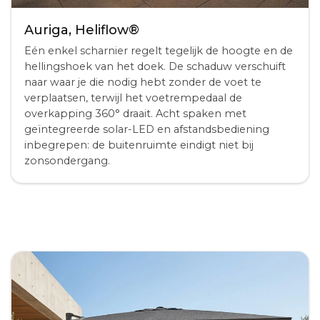
Auriga, Heliflow®
Eén enkel scharnier regelt tegelijk de hoogte en de
hellingshoek van het doek. De schaduw verschuift
naar waar je die nodig hebt zonder de voet te
verplaatsen, terwijl het voetrempedaal de
overkapping 360° draait. Acht spaken met
geïntegreerde solar-LED en afstandsbediening
inbegrepen: de buitenruimte eindigt niet bij
zonsondergang.