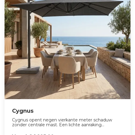
Cygnus
Cygnus opent negen vierkante meter schaduw
zonder centrale mast. Een lichte aanraking...