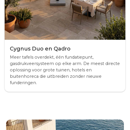
Cygnus Duo en Qadro
Meer tafels overdekt, één fundatiepunt,
gasdrukveersysteem op elke arm. De meest directe
oplossing voor grote tuinen, hotels en
buitenhoreca die uitbreiden zonder nieuwe
funderingen.