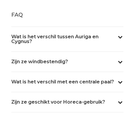
FAQ
Wat is het verschil tussen Auriga en
Cygnus?
Zijn ze windbestendig?
Wat is het verschil met een centrale paal?
Zijn ze geschikt voor Horeca-gebruik?