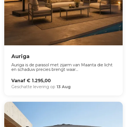
Auriga
Auriga is de parasol met zijarm van Maanta die licht
en schaduw precies brengt waar...
Vanaf € 1.295,00
Geschatte levering op
13 Aug