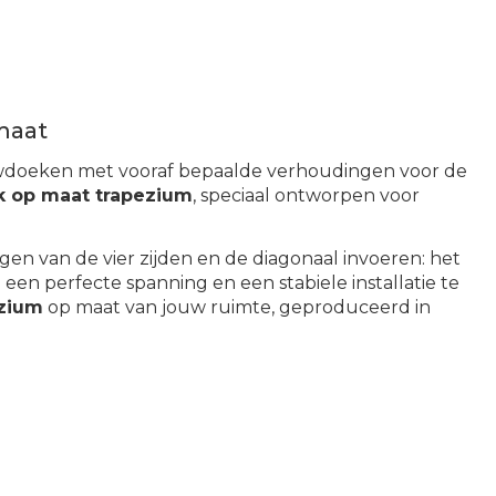
maat
doeken met vooraf bepaalde verhoudingen voor de
 op maat trapezium
, speciaal ontworpen voor
gen van de vier zijden en de diagonaal invoeren: het
een perfecte spanning en een stabiele installatie te
zium
op maat van jouw ruimte, geproduceerd in