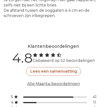
zelfs niet bij een lichte bries.
De afstand tussen de ooggaten is 4 cm en de
schroeven zijn inbegrepen.
Klantenbeoordelingen
4.8
Gebaseerd op 52 beoordelingen
Lees een samenvatting
Alle Maanta-beoordelingen
5
41
4
11