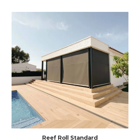
Reef Roll Standard