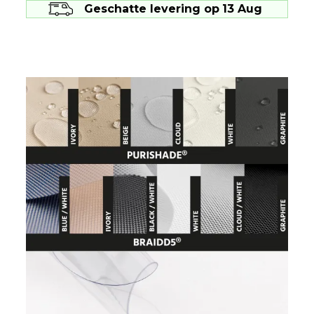
Geschatte levering op
13 Aug