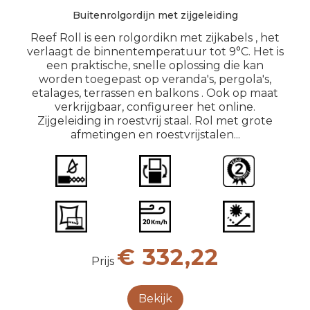
Buitenrolgordijn met zijgeleiding
Reef Roll is een rolgordikn met zijkabels , het
verlaagt de binnentemperatuur tot 9°C. Het is
een praktische, snelle oplossing die kan
worden toegepast op veranda's, pergola's,
etalages, terrassen en balkons . Ook op maat
verkrijgbaar, configureer het online.
Zijgeleiding in roestvrij staal. Rol met grote
afmetingen en roestvrijstalen...
€ 332,22
Prijs
Bekijk