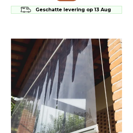
Geschatte levering op
13 Aug