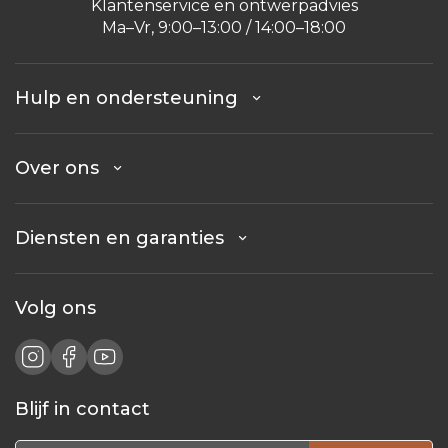
Klantenservice en ontwerpadvies
Ma–Vr, 9:00–13:00 / 14:00–18:00
Hulp en ondersteuning
Over ons
Diensten en garanties
Volg ons
Blijf in contact