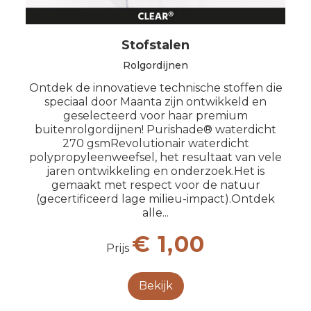
Stofstalen
Rolgordijnen
Ontdek de innovatieve technische stoffen die
speciaal door Maanta zijn ontwikkeld en
geselecteerd voor haar premium
buitenrolgordijnen! Purishade® waterdicht
270 gsmRevolutionair waterdicht
polypropyleenweefsel, het resultaat van vele
jaren ontwikkeling en onderzoek.Het is
gemaakt met respect voor de natuur
(gecertificeerd lage milieu-impact).Ontdek
alle...
€ 1,00
Prijs
Bekijk