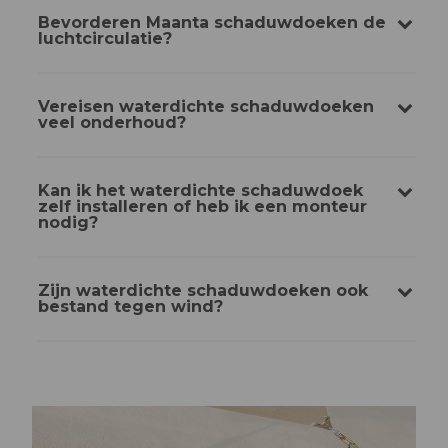
Bevorderen Maanta schaduwdoeken de
luchtcirculatie?
Vereisen waterdichte schaduwdoeken
veel onderhoud?
Kan ik het waterdichte schaduwdoek
zelf installeren of heb ik een monteur
nodig?
Zijn waterdichte schaduwdoeken ook
bestand tegen wind?