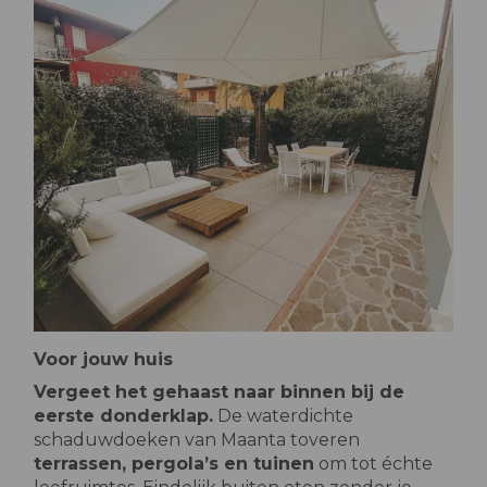
Voor jouw huis
Vergeet het gehaast naar binnen bij de
eerste donderklap.
De waterdichte
schaduwdoeken van Maanta toveren
terrassen, pergola’s en tuinen
om tot échte