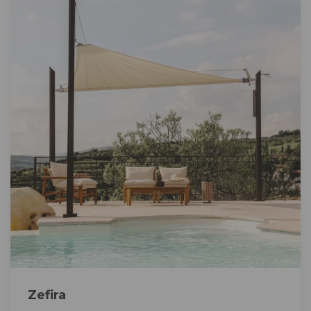
Zefira