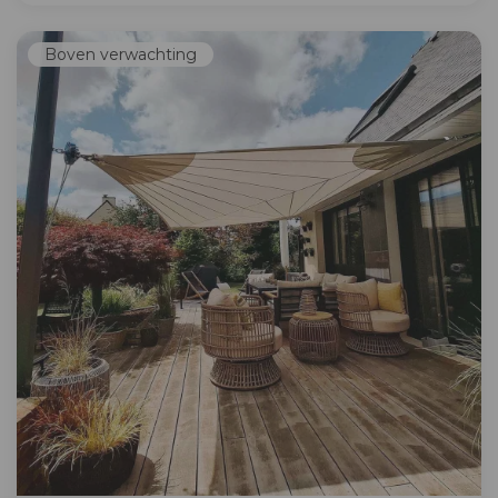
Boven verwachting