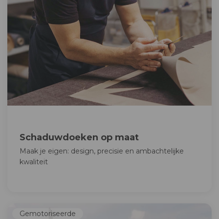
Schaduwdoeken op maat
Maak je eigen: design, precisie en ambachtelijke
kwaliteit
Gemotoriseerde