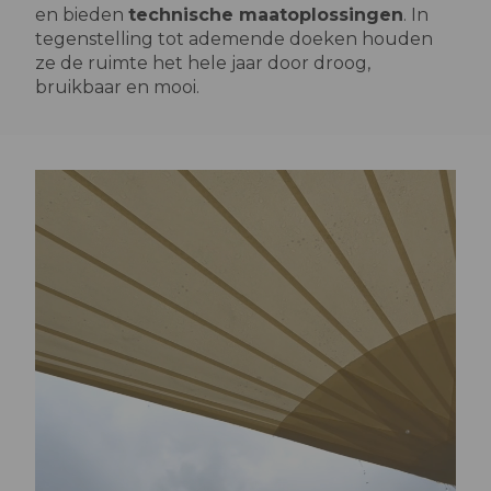
en bieden
technische maatoplossingen
. In
tegenstelling tot ademende doeken houden
ze de ruimte het hele jaar door droog,
bruikbaar en mooi.