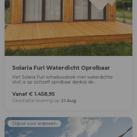
Solaria Furl Waterdicht Oprolbaar
Het Solaria Furl schaduwdoek met waterdichte
stof, is op zichzelf oprolbaar dankzij de...
Vanaf € 1.458,95
Geschatte levering op
21 Aug
Stijlvol voor iedereen