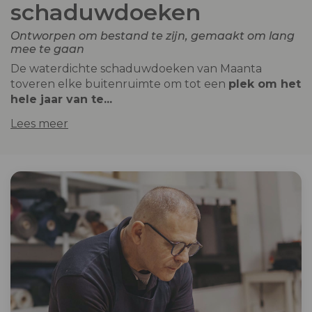
schaduwdoeken
Ontworpen om bestand te zijn, gemaakt om lang
mee te gaan
De waterdichte schaduwdoeken van Maanta
toveren elke buitenruimte om tot een
plek om het
hele jaar van te...
Lees meer