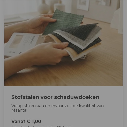
Stofstalen voor schaduwdoeken
Vraag stalen aan en ervaar zelf de kwaliteit van
Maanta!
Vanaf € 1,00