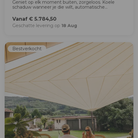
Geniet op elk moment buiten, zorgeloos. Koele
schaduw wanneer je die wilt, automatische...
Vanaf € 5.784,50
Geschatte levering op
18 Aug
Bestverkocht