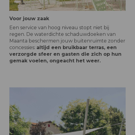
Voor jouw zaak
Een service van hoog niveau stopt niet bij
regen. De waterdichte schaduwdoeken van
Maanta beschermen jouw buitenruimte zonder
concessies:
altijd een bruikbaar terras, een
verzorgde sfeer en gasten die zich op hun
gemak voelen, ongeacht het weer.