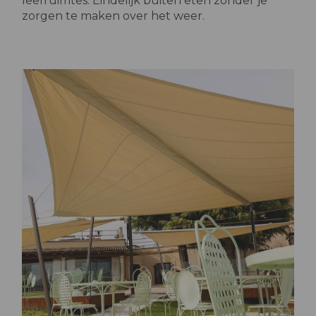
leefruimtes. Eindelijk buiten eten zonder je
zorgen te maken over het weer.