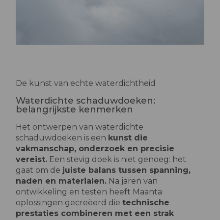
De kunst van echte waterdichtheid
Waterdichte schaduwdoeken:
belangrijkste kenmerken
Het ontwerpen van waterdichte
schaduwdoeken is een
kunst die
vakmanschap, onderzoek en precisie
vereist.
Een stevig doek is niet genoeg: het
gaat om de
juiste balans tussen spanning,
naden en materialen.
Na jaren van
ontwikkeling en testen heeft Maanta
oplossingen gecreëerd die
technische
prestaties combineren met een strak