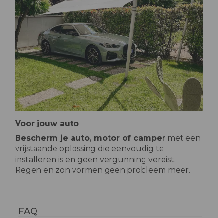
Voor jouw auto
Bescherm je auto, motor of camper
met een
vrijstaande oplossing die eenvoudig te
installeren is en geen vergunning vereist.
Regen en zon vormen geen probleem meer.
FAQ