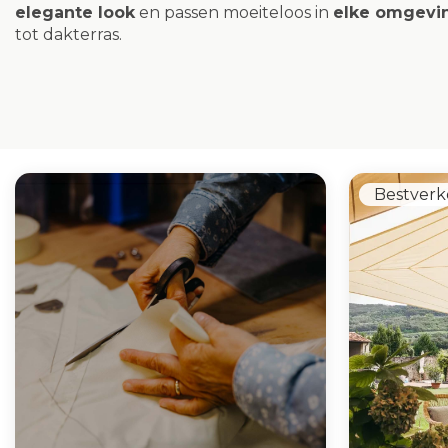
elegante look
en passen moeiteloos in
elke omgevi
tot dakterras.
Bestverk