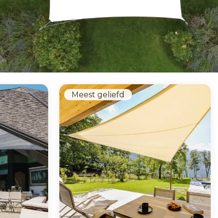
Meest geliefd