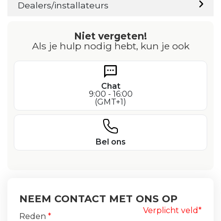
Dealers/installateurs
Niet vergeten!
Als je hulp nodig hebt, kun je ook
Chat
9:00 - 16:00
(GMT+1)
Bel ons
NEEM CONTACT MET ONS OP
Verplicht veld*
Reden
*