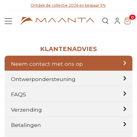
Ontdek de collectie 2026 en bespaar 5%
Ont
0
KLANTENADVIES
Neem contact met ons op
Ontwerpondersteuning
FAQS
Verzending
Betalingen