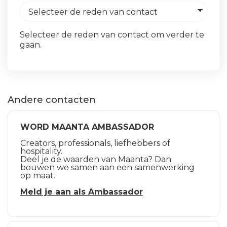
Selecteer de reden van contact om verder te
gaan.
Andere contacten
WORD MAANTA AMBASSADOR
Creators, professionals, liefhebbers of
hospitality.
Deel je de waarden van Maanta? Dan
bouwen we samen aan een samenwerking
op maat.
Meld je aan als Ambassador