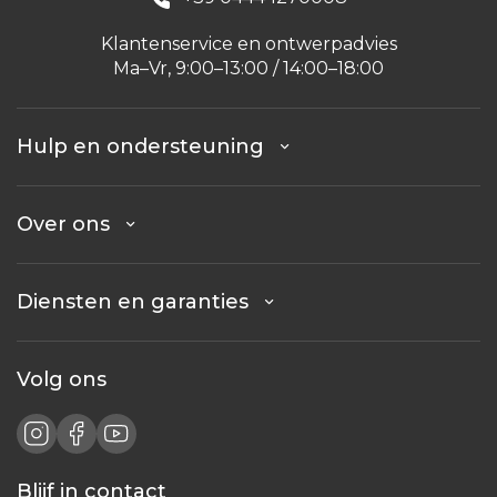
Klantenservice en ontwerpadvies
Ma–Vr, 9:00–13:00 / 14:00–18:00
Hulp en ondersteuning
Over ons
Diensten en garanties
Volg ons
Blijf in contact