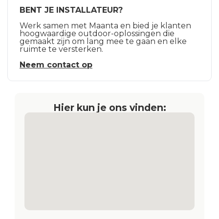
BENT JE INSTALLATEUR?
Werk samen met Maanta en bied je klanten
hoogwaardige outdoor-oplossingen die
gemaakt zijn om lang mee te gaan en elke
ruimte te versterken.
Neem contact op
Hier kun je ons vinden: