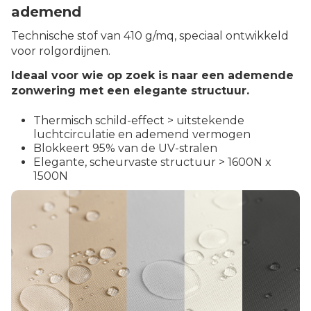
ademend
Technische stof van 410 g/mq, speciaal ontwikkeld
voor rolgordijnen.
Ideaal voor wie op zoek is naar een ademende
zonwering met een elegante structuur.
Thermisch schild-effect > uitstekende
luchtcirculatie en ademend vermogen
Blokkeert 95% van de UV-stralen
Elegante, scheurvaste structuur > 1600N x
1500N