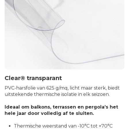
Clear® transparant
PVC-harsfolie van 625 g/mq, licht maar sterk, biedt
uitstekende thermische isolatie in elk seizoen.
Ideaal om balkons, terrassen en pergola’s het
hele jaar door volledig af te sluiten.
Thermische weerstand van -10°C tot +70°C