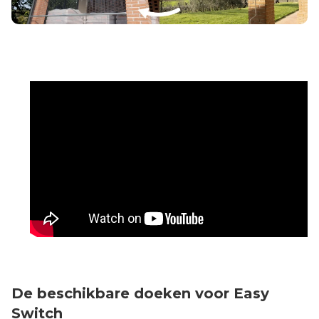
De beschikbare doeken voor Easy
Switch