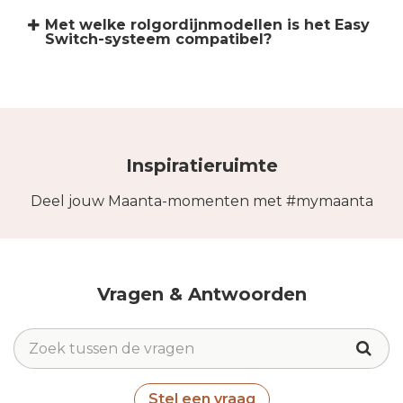
Met welke rolgordijnmodellen is het Easy
Switch-systeem compatibel?
Inspiratieruimte
Deel jouw Maanta-momenten met #mymaanta
Vragen & Antwoorden
Stel een vraag