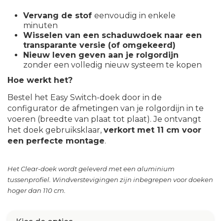
Vervang de stof
eenvoudig in enkele
minuten
Wisselen van een schaduwdoek naar een
transparante versie (of omgekeerd)
Nieuw leven geven aan je rolgordijn
zonder een volledig nieuw systeem te kopen
Hoe werkt het?
Bestel het Easy Switch-doek door in de
configurator de afmetingen van je rolgordijn in te
voeren (breedte van plaat tot plaat). Je ontvangt
het doek gebruiksklaar,
verkort met 11 cm voor
een perfecte montage
.
Het Clear-doek wordt geleverd met een aluminium
tussenprofiel. Windverstevigingen zijn inbegrepen voor doeken
hoger dan 110 cm.