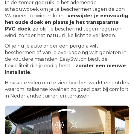
In de zomer gebruik je het ademende
schaduwdoek om je te beschermen tegen de zon.
Wanneer de winter komt,
verwijder je eenvoudig
het oude doek en plaats je het transparante
PVC-doek
: zo blijf je beschermd tegen regen en
wind, zonder het natuurlijke licht te verliezen.
Of je nu je auto onder een pergola wilt
beschermen of van je overkapping wilt genieten in
de koudere maanden, EasySwitch biedt de
flexibiliteit die je nodig hebt –
zonder een nieuwe
installatie.
Bekijk de video om te zien hoe het werkt en ontdek
waarom Italiaanse kwaliteit zo goed past bij comfort
in Nederlandse tuinen en terrassen.