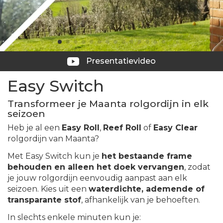
Presentatievideo
Easy Switch
Transformeer je Maanta rolgordijn in elk
seizoen
Heb je al een
Easy Roll
,
Reef Roll
of
Easy Clear
rolgordijn van Maanta?
Met Easy Switch kun je
het bestaande frame
behouden en alleen het doek vervangen
, zodat
je jouw rolgordijn eenvoudig aanpast aan elk
seizoen. Kies uit een
waterdichte, ademende of
transparante stof
, afhankelijk van je behoeften.
In slechts enkele minuten kun je: