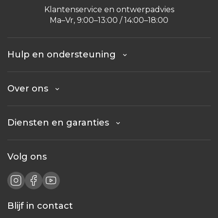
Klantenservice en ontwerpadvies
Ma–Vr, 9:00–13:00 / 14:00–18:00
Hulp en ondersteuning
Over ons
Diensten en garanties
Volg ons
Blijf in contact