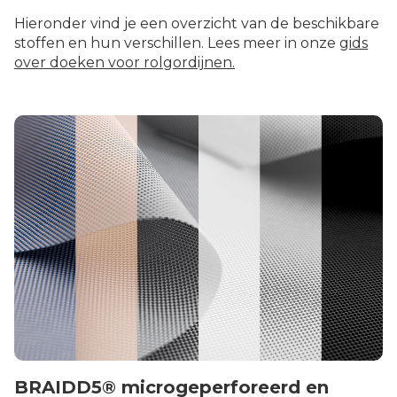
Hieronder vind je een overzicht van de beschikbare
stoffen en hun verschillen. Lees meer in onze
gids
over doeken voor rolgordijnen.
BRAIDD5® microgeperforeerd en