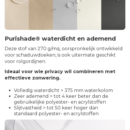
Purishade® waterdicht en ademend
Deze stof van 270 g/mq, oorspronkelijk ontwikkeld
voor schaduwdoeken, is ook uitermate geschikt
voor rolgordijnen.
Ideaal voor wie privacy wil combineren met
effectieve zonwering.
Volledig waterdicht > 375 mm waterkolom
Zeer ademend > tot 4 keer beter dan de
gebruikelijke polyester- en acrylstoffen
Slijtvastheid > tot 50 keer hoger dan
standaard polyester- en acrylstoffen