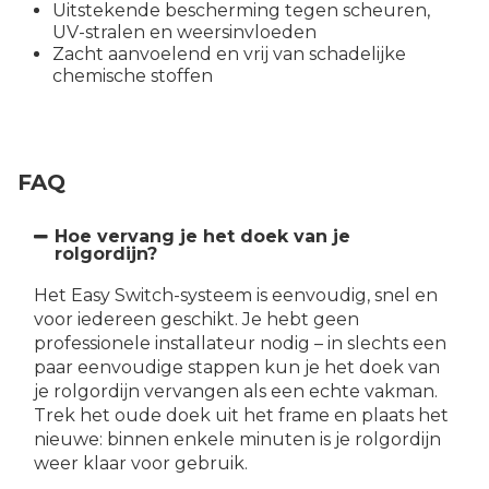
Uitstekende bescherming tegen scheuren,
UV-stralen en weersinvloeden
Zacht aanvoelend en vrij van schadelijke
chemische stoffen
FAQ
Hoe vervang je het doek van je
rolgordijn?
Het Easy Switch-systeem is eenvoudig, snel en
voor iedereen geschikt. Je hebt geen
professionele installateur nodig – in slechts een
paar eenvoudige stappen kun je het doek van
je rolgordijn vervangen als een echte vakman.
Trek het oude doek uit het frame en plaats het
nieuwe: binnen enkele minuten is je rolgordijn
weer klaar voor gebruik.