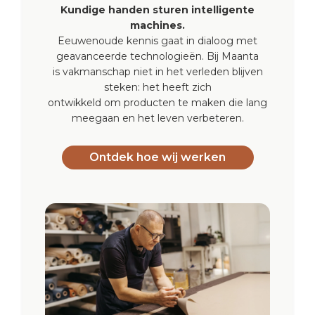
Kundige handen sturen intelligente
machines.
Eeuwenoude kennis gaat in dialoog met
geavanceerde technologieën. Bij Maanta
is vakmanschap niet in het verleden blijven
steken: het heeft zich
ontwikkeld om producten te maken die lang
meegaan en het leven verbeteren.
Ontdek hoe wij werken