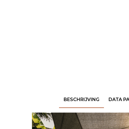
BESCHRIJVING
DATA PA