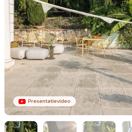
Presentatievideo