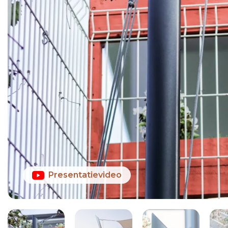
Presentatievideo