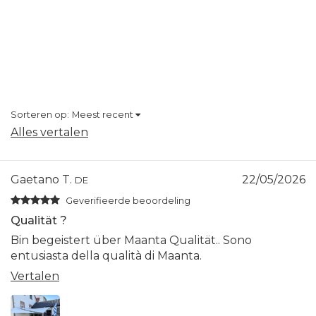
Sorteren op:
Meest recent
Alles vertalen
Gaetano T.
22/05/2026
DE
Geverifieerde beoordeling
Qualität ?
Bin begeistert über Maanta Qualität.. Sono
entusiasta della qualità di Maanta.
Vertalen