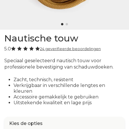
Nautische touw
5.0
24 geverifieerde beoordelingen
Speciaal geselecteerd nautisch touw voor
professionele bevestiging van schaduwdoeken.
Zacht, technisch, resistent
Verkrijgbaar in verschillende lengtes en
kleuren
Accessoire gemakkelijk te gebruiken
Uitstekende kwaliteit en lage prijs
Kies de opties