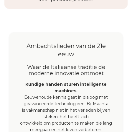
Ambachtslieden van de 21e
eeuw
Waar de Italiaanse traditie de
moderne innovatie ontmoet
Kundige handen sturen intelligente
machines.
Eeuwenoude kennis gaat in dialoog met
geavanceerde technologieën. Bij Maanta
is vakmanschap niet in het verleden blijven
steken: het heeft zich
ontwikkeld om producten te maken die lang
meegaan en het leven verbeteren.