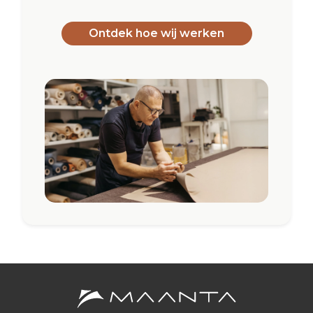
Ontdek hoe wij werken