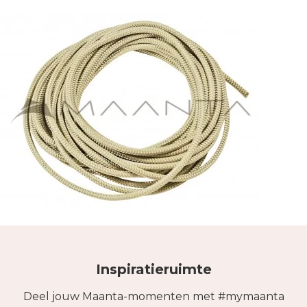
Inspiratieruimte
Deel jouw Maanta-momenten met #mymaanta