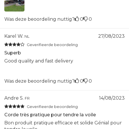
Was deze beoordeling nuttig?
0
0
Karel W.
27/08/2023
NL
Geverifieerde beoordeling
Superb
Good quality and fast delivery
Was deze beoordeling nuttig?
0
0
Andre S.
14/08/2023
FR
Geverifieerde beoordeling
Corde très pratique pour tendre la voile
Bon produit pratique efficace et solide Génial pour