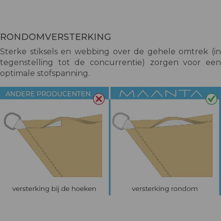
RONDOMVERSTERKING
Sterke stiksels en webbing over de gehele omtrek (in
tegenstelling tot de concurrentie) zorgen voor een
optimale stofspanning.