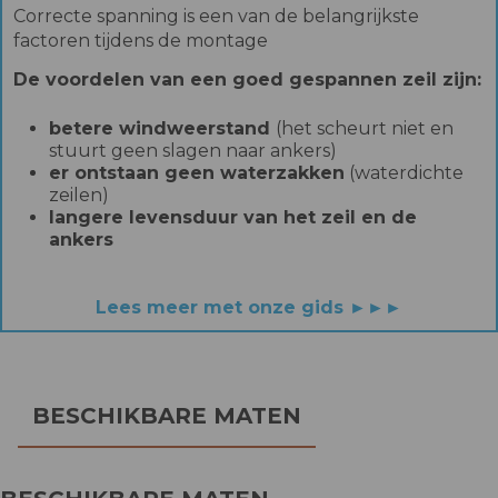
Correcte spanning is een van de belangrijkste
factoren tijdens de montage
De voordelen van een goed gespannen zeil zijn:
betere windweerstand
(het scheurt niet en
stuurt geen slagen naar ankers)
er ontstaan geen waterzakken
(waterdichte
zeilen)
langere levensduur van het zeil en de
ankers
Lees meer met onze gids ►►►
BESCHIKBARE MATEN