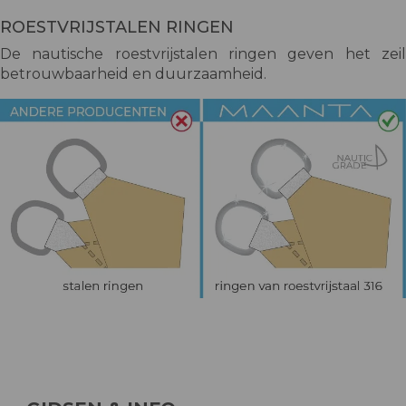
ROESTVRIJSTALEN RINGEN
De nautische roestvrijstalen ringen geven het zeil
betrouwbaarheid en duurzaamheid.