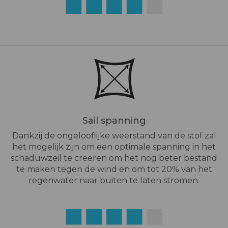
Sail spanning
Dankzij de ongelooflijke weerstand van de stof zal
het mogelijk zijn om een optimale spanning in het
schaduwzeil te creëren om het nog beter bestand
te maken tegen de wind en om tot 20% van het
regenwater naar buiten te laten stromen.