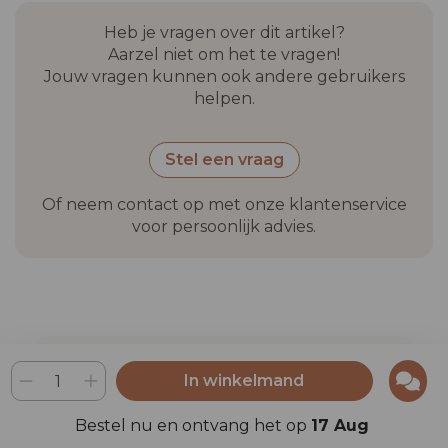
Heb je vragen over dit artikel?
Aarzel niet om het te vragen!
Jouw vragen kunnen ook andere gebruikers
helpen.
Stel een vraag
Of neem contact op met onze klantenservice
voor persoonlijk advies.
In winkelmand
Ambachtslieden van de 21e
eeuw
Bestel nu en ontvang het op
17 Aug