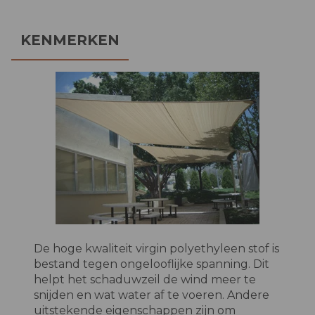
KENMERKEN
De hoge kwaliteit virgin polyethyleen stof is
bestand tegen ongelooflijke spanning. Dit
helpt het schaduwzeil de wind meer te
snijden en wat water af te voeren. Andere
uitstekende eigenschappen zijn om