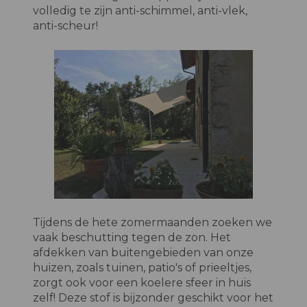
volledig te zijn anti-schimmel, anti-vlek,
anti-scheur!
Tijdens de hete zomermaanden zoeken we
vaak beschutting tegen de zon. Het
afdekken van buitengebieden van onze
huizen, zoals tuinen, patio's of prieeltjes,
zorgt ook voor een koelere sfeer in huis
zelf! Deze stof is bijzonder geschikt voor het