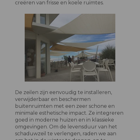
creëren van frisse en koele ruimtes.
De zeilen zijn eenvoudig te installeren,
verwijderbaar en beschermen
buitenruimten met een zeer schone en
minimale esthetische impact. Ze integreren
goed in moderne huizen en in klassieke
omgevingen. Om de levensduur van het
schaduwzeil te verlengen, raden we aan