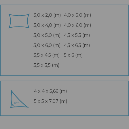
3,0 x 2,0 (m)
4,0 x 5,0 (m)
3,0 x 4,0 (m)
4,0 x 6,0 (m)
3,0 x 5,0 (m)
4,5 x 5,5 (m)
3,0 x 6,0 (m)
4,5 x 6,5 (m)
3,5 x 4,5 (m)
5 x 6 (m)
3,5 x 5,5 (m)
4 x 4 x 5,66 (m)
5 x 5 x 7,07 (m)