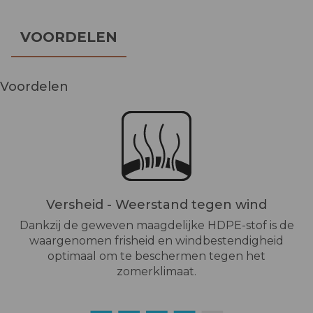
VOORDELEN
Voordelen
Versheid - Weerstand tegen wind
Dankzij de geweven maagdelijke HDPE-stof is de
waargenomen frisheid en windbestendigheid
optimaal om te beschermen tegen het
zomerklimaat.