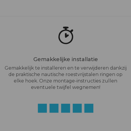
Gemakkelijke installatie
Gemakkelijk te installeren en te verwijderen dankzij
de praktische nautische roestvrijstalen ringen op
elke hoek. Onze montage-instructies zullen
eventuele twijfel wegnemen!