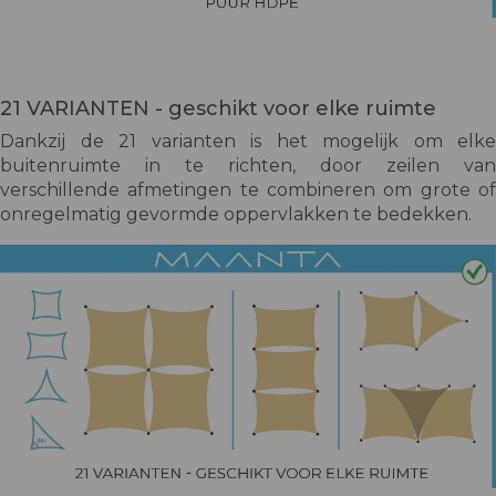
21 VARIANTEN - geschikt voor elke ruimte
Dankzij de 21 varianten is het mogelijk om elke
buitenruimte in te richten, door zeilen van
verschillende afmetingen te combineren om grote of
onregelmatig gevormde oppervlakken te bedekken.