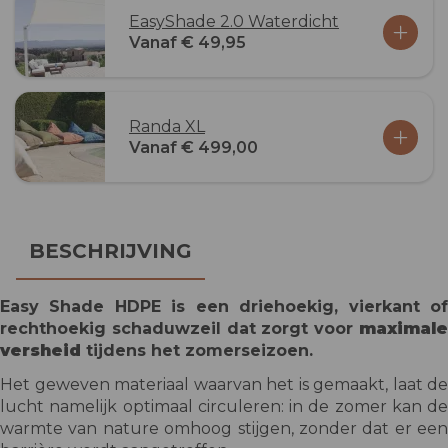
EasyShade 2.0 Waterdicht
Vanaf € 49,95
Randa XL
Vanaf € 499,00
BESCHRIJVING
Easy Shade HDPE is een driehoekig, vierkant of
rechthoekig schaduwzeil dat zorgt voor
maximale
versheid
tijdens het zomerseizoen.
Het geweven materiaal waarvan het is gemaakt, laat de
lucht namelijk optimaal circuleren: in de zomer kan de
warmte van nature omhoog stijgen, zonder dat er een