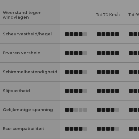
Weerstand tegen
Tot 70 Km/h
Tot 9
windvlagen
Scheurvastheid/hagel
Ervaren versheid
Schimmelbestendigheid
Slijtvastheid
Gelijkmatige spanning
Eco-compatibiliteit