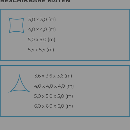
BESCHIKBARE MATEN
3,0 x 3,0 (m)
4,0 x 4,0 (m)
5,0 x 5,0 (m)
5,5 x 5,5 (m)
3,6 x 3,6 x 3,6 (m)
4,0 x 4,0 x 4,0 (m)
5,0 x 5,0 x 5,0 (m)
6,0 x 6,0 x 6,0 (m)