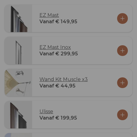
EZ Mast
Vanaf € 149,95
EZ Mast Inox
Vanaf € 299,95
Wand Kit Muscle x3
Vanaf € 44,95
Ulisse
Vanaf € 199,95