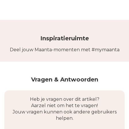
Inspiratieruimte
Deel jouw Maanta-momenten met #mymaanta
Vragen & Antwoorden
Heb je vragen over dit artikel?
Aarzel niet om het te vragen!
Jouw vragen kunnen ook andere gebruikers
helpen.