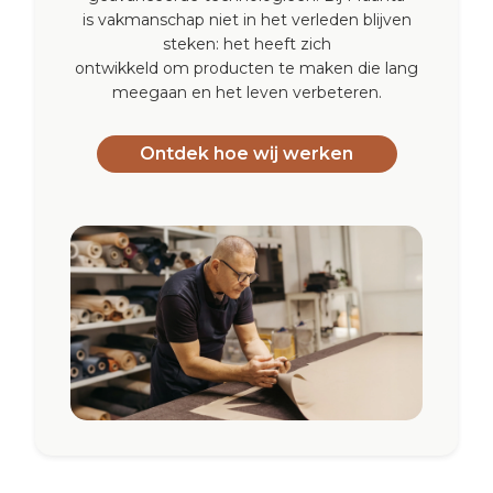
is vakmanschap niet in het verleden blijven
steken: het heeft zich
ontwikkeld om producten te maken die lang
meegaan en het leven verbeteren.
Ontdek hoe wij werken