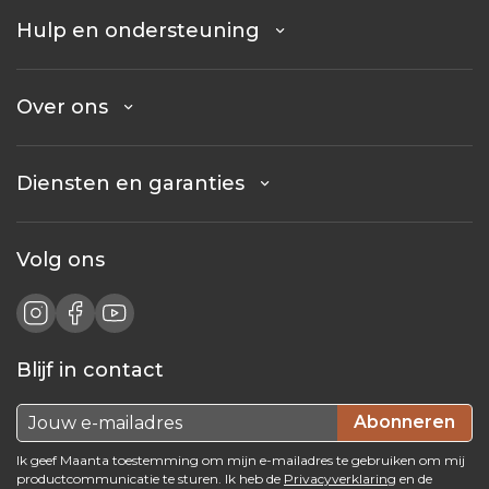
Hulp en ondersteuning
Over ons
Diensten en garanties
Volg ons
Blijf in contact
Abonneren
Ik geef Maanta toestemming om mijn e-mailadres te gebruiken om mij
productcommunicatie te sturen. Ik heb de
Privacyverklaring
en de