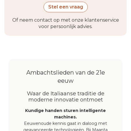
Stel een vraag
Of neem contact op met onze klantenservice
voor persoonlijk advies.
Ambachtslieden van de 21e
eeuw
Waar de Italiaanse traditie de
moderne innovatie ontmoet
Kundige handen sturen intelligente
machines.
Eeuwenoude kennis gaat in dialoog met
geavanceerde technologieën. Bij Maanta