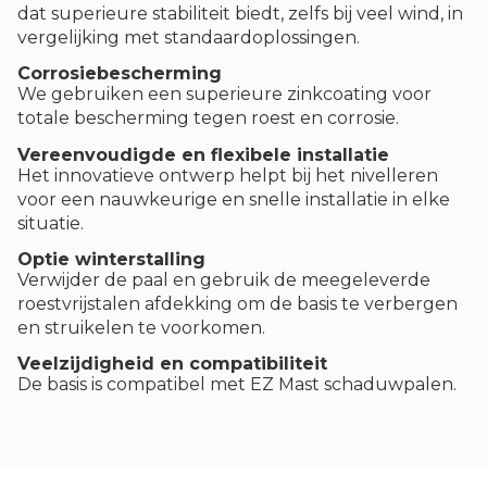
dat superieure stabiliteit biedt, zelfs bij veel wind, in
vergelijking met standaardoplossingen.
Corrosiebescherming
We gebruiken een superieure zinkcoating voor
totale bescherming tegen roest en corrosie.
Vereenvoudigde en flexibele installatie
Het innovatieve ontwerp helpt bij het nivelleren
voor een nauwkeurige en snelle installatie in elke
situatie.
Optie winterstalling
Verwijder de paal en gebruik de meegeleverde
roestvrijstalen afdekking om de basis te verbergen
en struikelen te voorkomen.
Veelzijdigheid en compatibiliteit
De basis is compatibel met EZ Mast schaduwpalen.