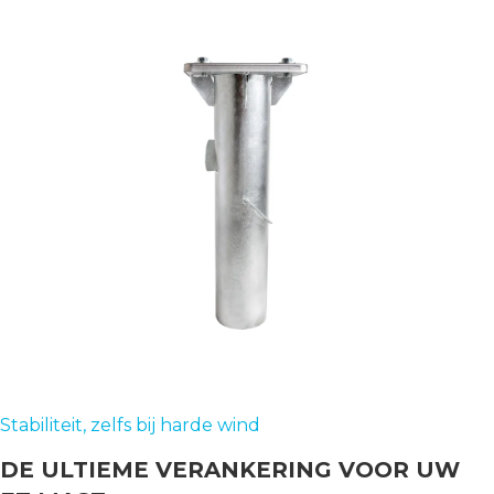
Stabiliteit, zelfs bij harde wind
DE ULTIEME VERANKERING VOOR UW