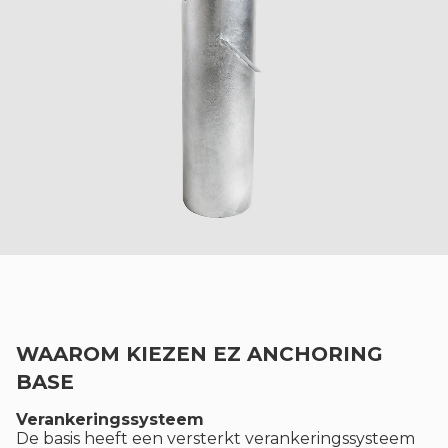
WAAROM KIEZEN EZ ANCHORING
BASE
Verankeringssysteem
De basis heeft een versterkt verankeringssysteem