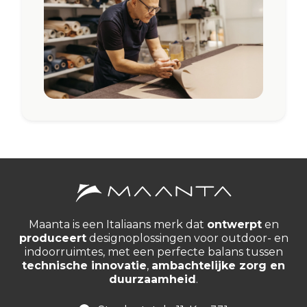
Maanta is een Italiaans merk dat
ontwerpt
en
produceert
designoplossingen voor outdoor- en
indoorruimtes, met een perfecte balans tussen
technische innovatie
,
ambachtelijke zorg en
duurzaamheid
.