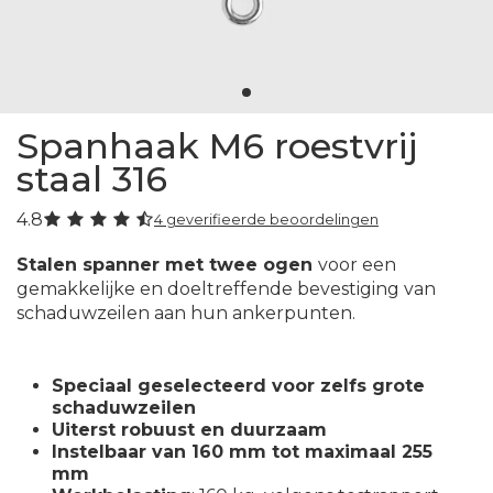
Spanhaak M6 roestvrij
staal 316
4.8
4 geverifieerde beoordelingen
Stalen spanner met twee ogen
voor een
gemakkelijke en doeltreffende bevestiging van
schaduwzeilen aan hun ankerpunten.
Speciaal geselecteerd voor zelfs grote
schaduwzeilen
Uiterst robuust en duurzaam
Instelbaar van 160 mm tot maximaal 255
mm