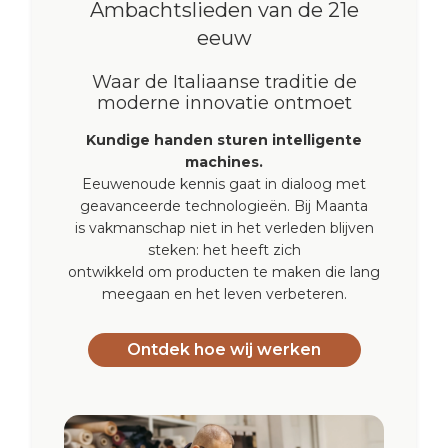
Ambachtslieden van de 21e
eeuw
Waar de Italiaanse traditie de
moderne innovatie ontmoet
Kundige handen sturen intelligente
machines.
Eeuwenoude kennis gaat in dialoog met
geavanceerde technologieën. Bij Maanta
is vakmanschap niet in het verleden blijven
steken: het heeft zich
ontwikkeld om producten te maken die lang
meegaan en het leven verbeteren.
Ontdek hoe wij werken