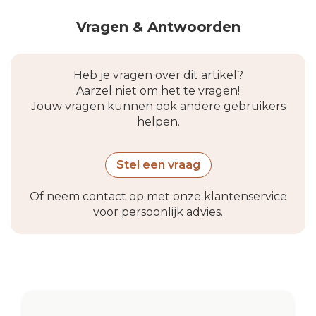
Vragen & Antwoorden
Heb je vragen over dit artikel?
Aarzel niet om het te vragen!
Jouw vragen kunnen ook andere gebruikers
helpen.
Stel een vraag
Of neem contact op met onze klantenservice
voor persoonlijk advies.