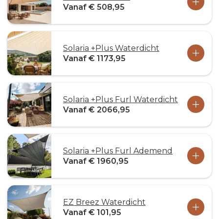
Vanaf € 508,95
Solaria +Plus Waterdicht
Vanaf € 1173,95
Solaria +Plus Furl Waterdicht
Vanaf € 2066,95
Solaria +Plus Furl Ademend
Vanaf € 1960,95
EZ Breez Waterdicht
Vanaf € 101,95