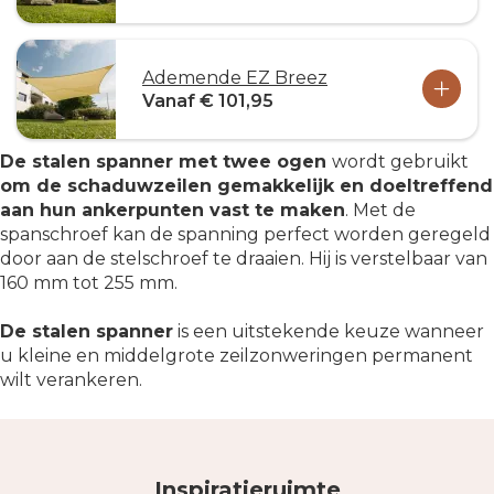
Ademende EZ Breez
Vanaf € 101,95
De stalen spanner met twee ogen
wordt gebruikt
om de schaduwzeilen gemakkelijk en doeltreffend
aan hun ankerpunten vast te maken
. Met de
spanschroef kan de spanning perfect worden geregeld
door aan de stelschroef te draaien. Hij is verstelbaar van
160 mm tot 255 mm.
De stalen spanner
is een uitstekende keuze wanneer
u kleine en middelgrote zeilzonweringen permanent
wilt verankeren.
Inspiratieruimte