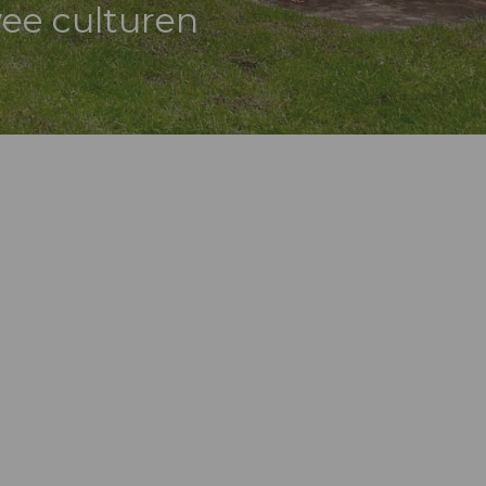
wee culturen