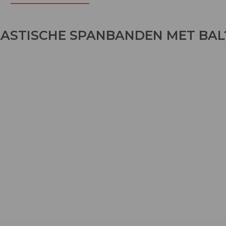
ASTISCHE SPANBANDEN MET BAL