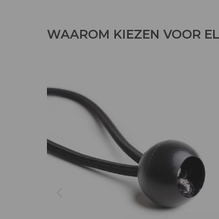
WAAROM KIEZEN VOOR EL