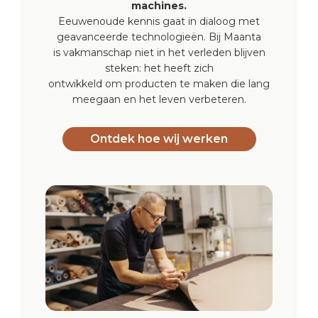
machines.
Eeuwenoude kennis gaat in dialoog met
geavanceerde technologieën. Bij Maanta
is vakmanschap niet in het verleden blijven
steken: het heeft zich
ontwikkeld om producten te maken die lang
meegaan en het leven verbeteren.
Ontdek hoe wij werken