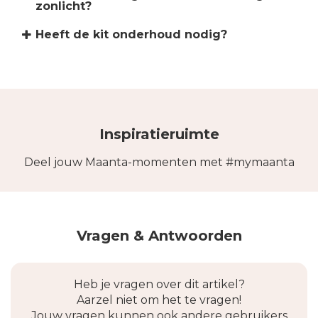
zonlicht?
Heeft de kit onderhoud nodig?
Inspiratieruimte
Deel jouw Maanta-momenten met #mymaanta
Vragen & Antwoorden
Heb je vragen over dit artikel?
Aarzel niet om het te vragen!
Jouw vragen kunnen ook andere gebruikers