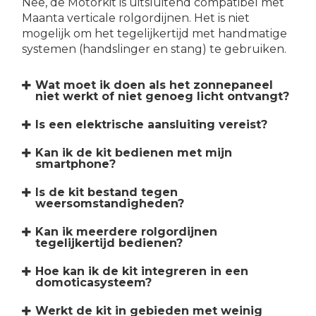
Nee, de Motorkit is uitsluitend compatibel met
Maanta verticale rolgordijnen. Het is niet
mogelijk om het tegelijkertijd met handmatige
systemen (handslinger en stang) te gebruiken.
Wat moet ik doen als het zonnepaneel
niet werkt of niet genoeg licht ontvangt?
Is een elektrische aansluiting vereist?
Kan ik de kit bedienen met mijn
smartphone?
Is de kit bestand tegen
weersomstandigheden?
Kan ik meerdere rolgordijnen
tegelijkertijd bedienen?
Hoe kan ik de kit integreren in een
domoticasysteem?
Werkt de kit in gebieden met weinig