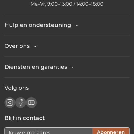
Ma–Vr, 9:00–13:00 / 14:00–18:00
Hulp en ondersteuning
Over ons
Diensten en garanties
Volg ons
Blijf in contact
Abonneren