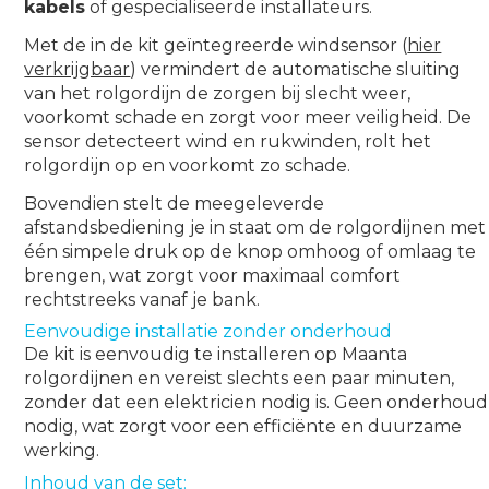
kabels
of gespecialiseerde installateurs.
Met de in de kit geïntegreerde windsensor (
hier
verkrijgbaar
) vermindert de automatische sluiting
van het rolgordijn de zorgen bij slecht weer,
voorkomt schade en zorgt voor meer veiligheid. De
sensor detecteert wind en rukwinden, rolt het
rolgordijn op en voorkomt zo schade.
Bovendien stelt de meegeleverde
afstandsbediening je in staat om de rolgordijnen met
één simpele druk op de knop omhoog of omlaag te
brengen, wat zorgt voor maximaal comfort
rechtstreeks vanaf je bank.
Eenvoudige installatie zonder onderhoud
De kit is eenvoudig te installeren op Maanta
rolgordijnen en vereist slechts een paar minuten,
zonder dat een elektricien nodig is. Geen onderhoud
nodig, wat zorgt voor een efficiënte en duurzame
werking.
Inhoud van de set: