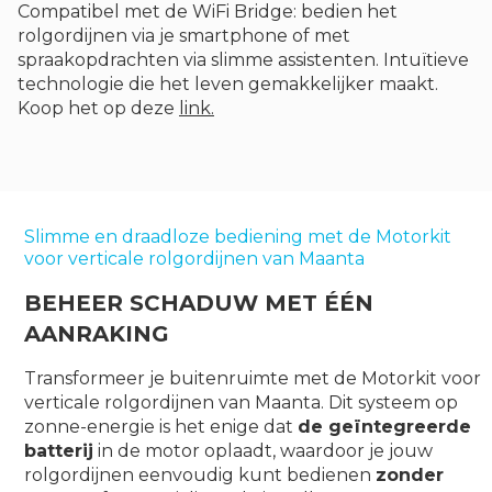
Compatibel met de WiFi Bridge: bedien het
rolgordijnen via je smartphone of met
spraakopdrachten via slimme assistenten. Intuïtieve
technologie die het leven gemakkelijker maakt.
Koop het op deze
link.
Slimme en draadloze bediening met de Motorkit
voor verticale rolgordijnen van Maanta
BEHEER SCHADUW MET ÉÉN
AANRAKING
Transformeer je buitenruimte met de Motorkit voor
verticale rolgordijnen van Maanta. Dit systeem op
zonne-energie is het enige dat
de geïntegreerde
batterij
in de motor oplaadt, waardoor je jouw
rolgordijnen eenvoudig kunt bedienen
zonder