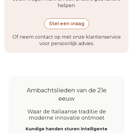
helpen.
Stel een vraag
Of neem contact op met onze klantenservice
voor persoonlijk advies.
Ambachtslieden van de 21e
eeuw
Waar de Italiaanse traditie de
moderne innovatie ontmoet
Kundige handen sturen intelligente