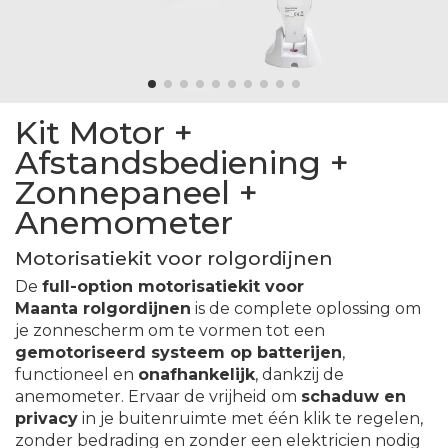
Kit Motor +
Afstandsbediening +
Zonnepaneel +
Anemometer
Motorisatiekit voor rolgordijnen
De
full-option motorisatiekit voor
Maanta
rolgordijnen
is de complete oplossing om
je zonnescherm om te vormen tot een
gemotoriseerd systeem op batterijen
,
functioneel en
onafhankelijk
, dankzij de
anemometer. Ervaar de vrijheid om
schaduw en
privacy
in je buitenruimte met één klik te regelen,
zonder bedrading en zonder een elektricien nodig