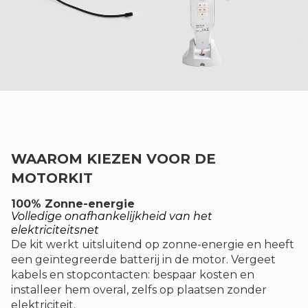
WAAROM KIEZEN VOOR DE
MOTORKIT
100% Zonne-energie
Volledige onafhankelijkheid van het
elektriciteitsnet
De kit werkt uitsluitend op zonne-energie en heeft
een geïntegreerde batterij in de motor. Vergeet
kabels en stopcontacten: bespaar kosten en
installeer hem overal, zelfs op plaatsen zonder
elektriciteit.