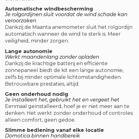
Automatische windbescherming
Je rolgordijnen sluit voordat de wind schade kan
veroorzaken
Dankzij de Maanta anemometer sluit het rolgordijn
automatisch wanneer de wind te sterk is. Meer
veiligheid, minder zorgen.
Lange autonomie
Werkt maandenlang zonder opladen
Dankzij de krachtige batterij en efficiënte
zonnepaneel biedt de kit een lange autonomie,
zelfs bij minder optimale lichtomstandigheden.
Betrouwbare prestaties, altijd.
Geen onderhoud nodig
Je installeert het, gebruikt het en vergeet het
Eenmaal geïnstalleerd, hoef je er niet meer aan te
denken. Het werkt zonder onderhoud of controles:
alleen comfort, geen gedoe.
Slimme bediening vanaf elke locatie
Domotica binnen handbereik