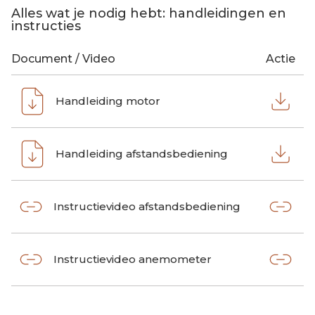
Alles wat je nodig hebt: handleidingen en
instructies
Document / Video
Actie
Handleiding motor
Handleiding afstandsbediening
Instructievideo afstandsbediening
Instructievideo anemometer