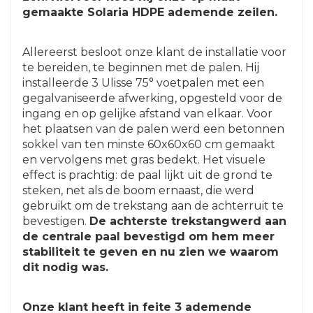
gemaakte Solaria HDPE ademende zeilen.
Allereerst besloot onze klant de installatie voor
te bereiden, te beginnen met de palen. Hij
installeerde 3 Ulisse 75° voetpalen met een
gegalvaniseerde afwerking, opgesteld voor de
ingang en op gelijke afstand van elkaar. Voor
het plaatsen van de palen werd een betonnen
sokkel van ten minste 60x60x60 cm gemaakt
en vervolgens met gras bedekt. Het visuele
effect is prachtig: de paal lijkt uit de grond te
steken, net als de boom ernaast, die werd
gebruikt om de trekstang aan de achterruit te
bevestigen.
De achterste trekstangwerd aan
de centrale paal bevestigd om hem meer
stabiliteit te geven en nu zien we waarom
dit nodig was.
Onze klant heeft in feite 3 ademende