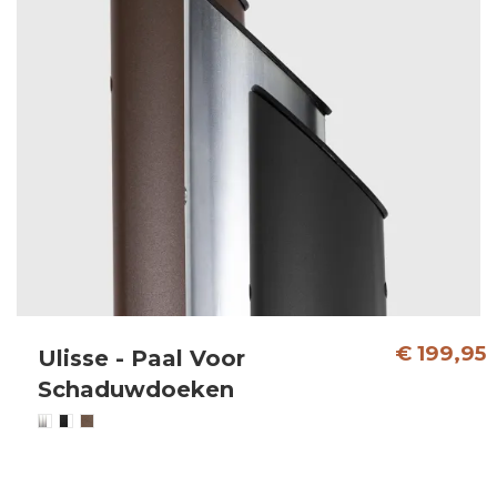
€ 199,95
Ulisse - Paal Voor
Schaduwdoeken