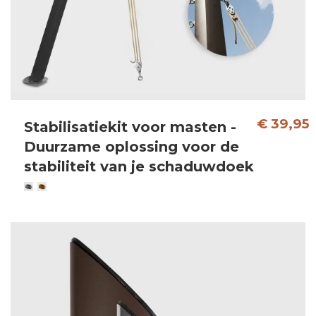
€ 39,95
Stabilisatiekit voor masten -
Duurzame oplossing voor de
stabiliteit van je schaduwdoek