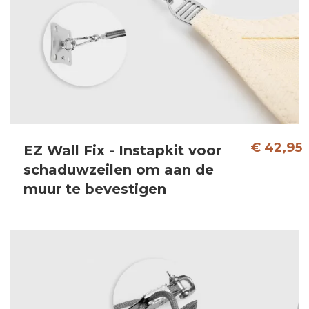
€ 42,95
EZ Wall Fix - Instapkit voor
schaduwzeilen om aan de
muur te bevestigen