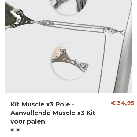
€ 34,95
Kit Muscle x3 Pole -
Aanvullende Muscle x3 Kit
voor palen