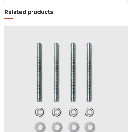
Related products