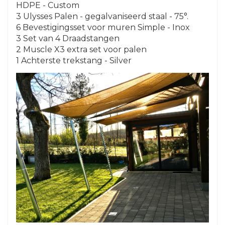
HDPE - Custom
3 Ulysses Palen - gegalvaniseerd staal - 75°.
6 Bevestigingsset voor muren Simple - Inox
3 Set van 4 Draadstangen
2 Muscle X3 extra set voor palen
1 Achterste trekstang - Silver