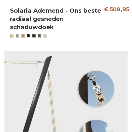
€ 508,95
Solaria Ademend - Ons beste
radiaal gesneden
schaduwdoek