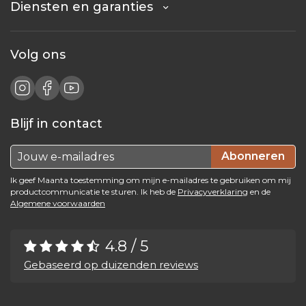
Diensten en garanties
Volg ons
Blijf in contact
Abonneren
Ik geef Maanta toestemming om mijn e-mailadres te gebruiken om mij
productcommunicatie te sturen. Ik heb de
Privacyverklaring
en de
Algemene voorwaarden
4.8 / 5
Gebaseerd op duizenden reviews