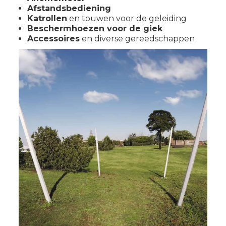
Afstandsbediening
Katrollen
en touwen voor de geleiding
Beschermhoezen voor de giek
Accessoires
en diverse gereedschappen