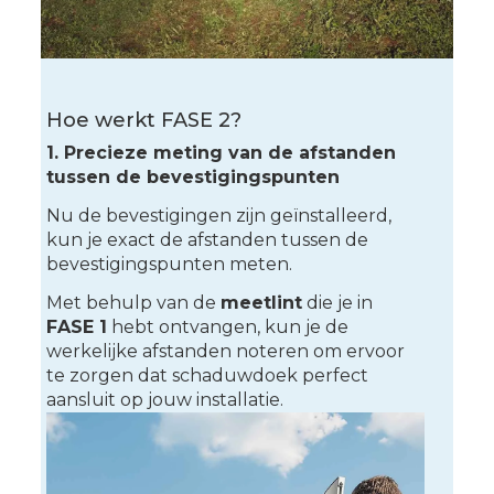
Hoe werkt FASE 2?
1. Precieze meting van de afstanden
tussen de bevestigingspunten
Nu de bevestigingen zijn geïnstalleerd,
kun je exact de afstanden tussen de
bevestigingspunten meten.
Met behulp van de
meetlint
die je in
FASE 1
hebt ontvangen, kun je de
werkelijke afstanden noteren om ervoor
te zorgen dat schaduwdoek perfect
aansluit op jouw installatie.