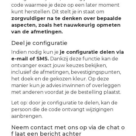
code waarmee je deze op een later moment
kunt herstellen. Dit stelt je in staat om
zorgvuldiger na te denken over bepaalde
aspecten, zoals het nauwkeurig opmeten
van de afmetingen.
Deel je configuratie
Indien nodig kun je
je configuratie delen via
e-mail of SMS.
Dankzij deze functie kan de
ontvanger exact jouw keuzes bekijken,
inclusief de afmetingen, bevestigingspunten,
het doek en de gekozen kleur. Op deze
manier kun je advies inwinnen of overleggen
met anderen voordat je de bestelling plaatst.
Let op: door je configuratie te delen, kan de
persoon die de code ontvangt wijzigingen
aanbrengen.
Neem contact met ons op via de chat o
f laat een bericht achter