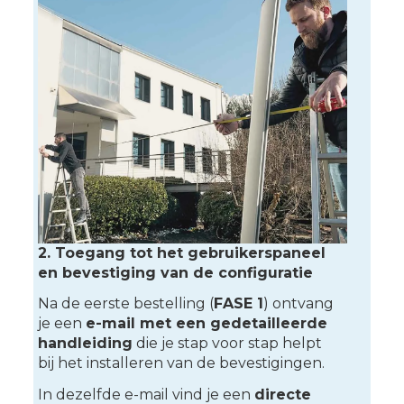
2. Toegang tot het gebruikerspaneel
en bevestiging van de configuratie
Na de eerste bestelling (
FASE 1
) ontvang
je een
e-mail met een gedetailleerde
handleiding
die je stap voor stap helpt
bij het installeren van de bevestigingen.
In dezelfde e-mail vind je een
directe