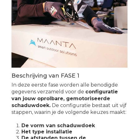
Beschrijving van FASE 1
In deze eerste fase worden alle benodigde
gegevens verzameld voor de
configuratie
van jouw oprolbare, gemotoriseerde
schaduwdoek.
De configuratie bestaat uit vijf
stappen, waarin je de volgende keuzes maakt:
De vorm van
schaduwdoek
Het type installatie
De afstanden tussen de