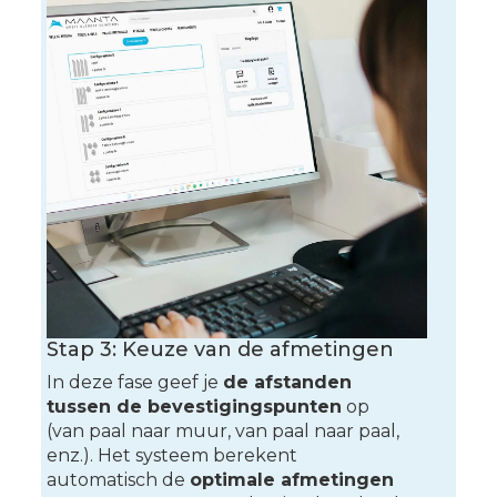
Stap 3: Keuze van de afmetingen
In deze fase geef je
de afstanden
tussen de bevestigingspunten
op
(van paal naar muur, van paal naar paal,
enz.). Het systeem berekent
automatisch de
optimale afmetingen