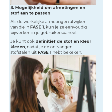
3. Mogelijkheid om afmetingen en
stof aan te passen
Als de werkelijke afmetingen afwijken
van die in
FASE 1
, kun je ze eenvoudig
bijwerken in je gebruikerspaneel.
Je kunt ook
definitief de stof en kleur
kiezen
, nadat je de ontvangen
stofstalen uit
FASE 1
hebt bekeken.