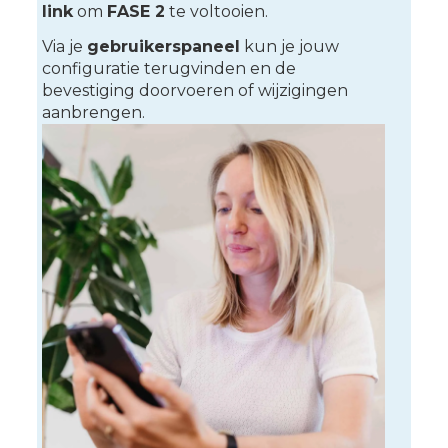
link
om
FASE 2
te voltooien.
Via je
gebruikerspaneel
kun je jouw
configuratie terugvinden en de
bevestiging doorvoeren of wijzigingen
aanbrengen.