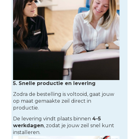
5. Snelle productie en levering
Zodra de bestelling is voltooid, gaat jouw
op maat gemaakte zeil direct in
productie.
De levering vindt plaats binnen
4-5
werkdagen
, zodat je jouw zeil snel kunt
installeren.