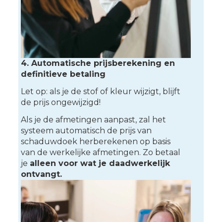
4. Automatische prijsberekening en
definitieve betaling
Let op: als je de stof of kleur wijzigt, blijft
de prijs ongewijzigd!
Als je de afmetingen aanpast, zal het
systeem automatisch de prijs van
schaduwdoek herberekenen op basis
van de werkelijke afmetingen. Zo betaal
je
alleen voor wat je daadwerkelijk
ontvangt.