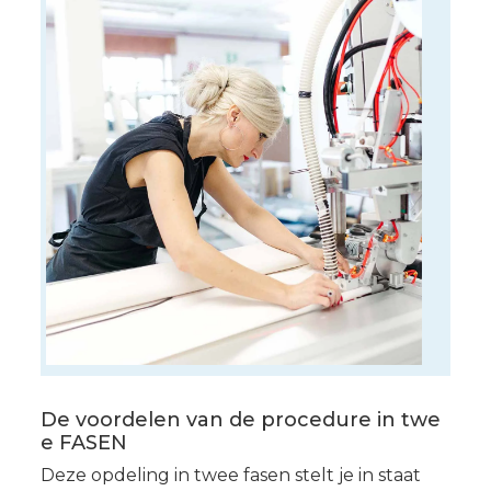
De voordelen van de procedure in twe
e FASEN
Deze opdeling in twee fasen stelt je in staat