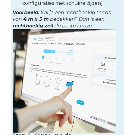
configuraties met schuine zijden)
Voorbeeld:
Wil je een rechthoekig terras
van
4 m x 5 m
bedekken? Dan is een
rechthoekig zeil
de beste keuze.