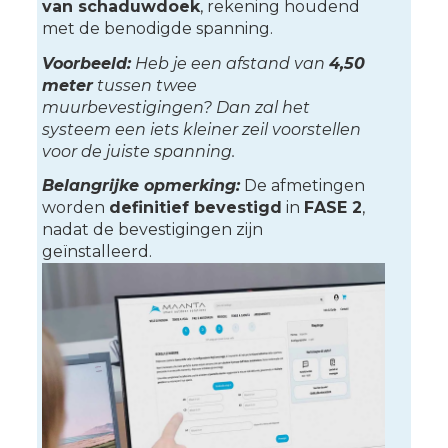
van
schaduwdoek
, rekening houdend
met de benodigde spanning.
Voorbeeld:
Heb je een afstand van
4,50
meter
tussen twee
muurbevestigingen? Dan zal het
systeem een iets kleiner zeil voorstellen
voor de juiste spanning.
Belangrijke opmerking:
De afmetingen
worden
definitief bevestigd
in
FASE 2
,
nadat de bevestigingen zijn
geïnstalleerd.