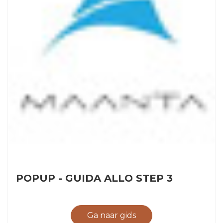
POPUP - GUIDA ALLO STEP 3
Ga naar gids