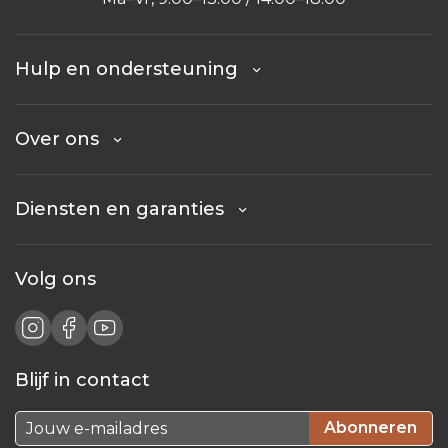
Hulp en ondersteuning
Over ons
Diensten en garanties
Volg ons
Blijf in contact
Abonneren