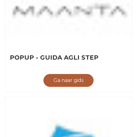
POPUP - GUIDA AGLI STEP
Ga naar gids