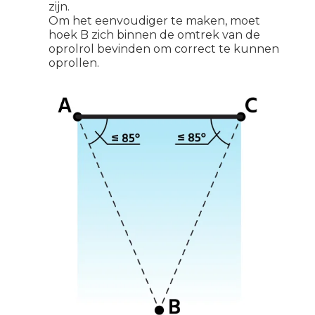
zijn.
Om het eenvoudiger te maken, moet
hoek B zich binnen de omtrek van de
oprolrol bevinden om correct te kunnen
oprollen.