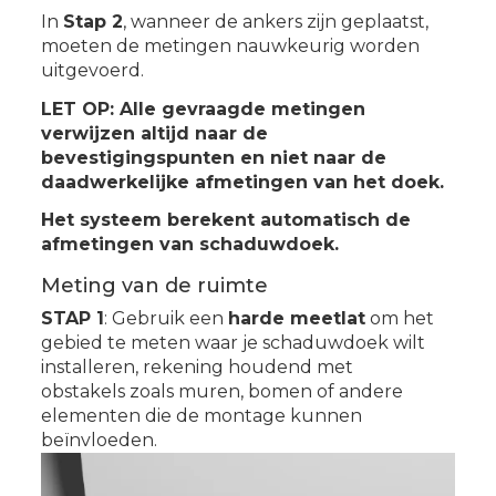
In
Stap 2
, wanneer de ankers zijn geplaatst,
moeten de metingen nauwkeurig worden
uitgevoerd.
LET OP: Alle gevraagde metingen
verwijzen altijd naar de
bevestigingspunten en niet naar de
daadwerkelijke afmetingen van het doek.
Het systeem berekent automatisch de
afmetingen van schaduwdoek.
Meting van de ruimte
STAP 1
: Gebruik een
harde meetlat
om het
gebied te meten waar je schaduwdoek wilt
installeren, rekening houdend met
obstakels zoals muren, bomen of andere
elementen die de montage kunnen
beïnvloeden.