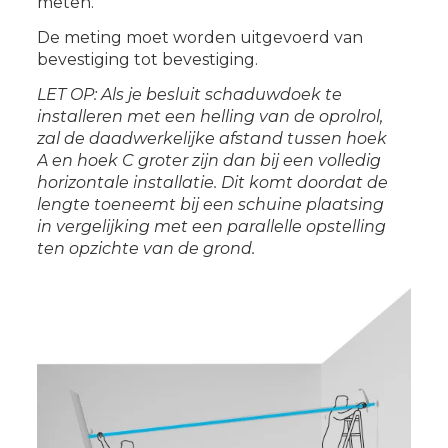
meten.
De meting moet worden uitgevoerd van
bevestiging tot bevestiging.
LET OP: Als je besluit schaduwdoek te
installeren met een helling van de oprolrol,
zal de daadwerkelijke afstand tussen hoek
A en hoek C groter zijn dan bij een volledig
horizontale installatie. Dit komt doordat de
lengte toeneemt bij een schuine plaatsing
in vergelijking met een parallelle opstelling
ten opzichte van de grond.