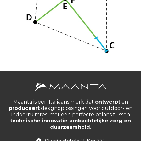
Maanta is een Italiaans merk dat
ontwerpt
en
produceert
designoplossingen voor outdoor- en
indoorruimtes, met een perfecte balans tussen
technische innovatie
,
ambachtelijke zorg en
duurzaamheid
.