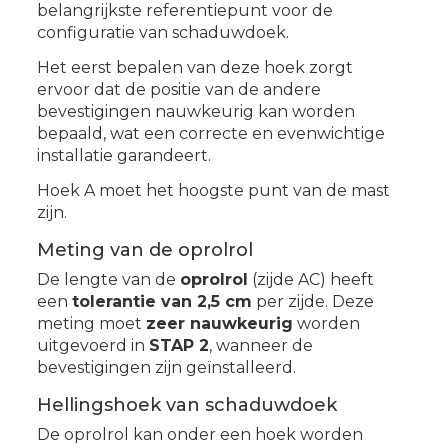
belangrijkste referentiepunt voor de
configuratie van schaduwdoek.
Het eerst bepalen van deze hoek zorgt
ervoor dat de positie van de andere
bevestigingen nauwkeurig kan worden
bepaald, wat een correcte en evenwichtige
installatie garandeert.
Hoek A moet het hoogste punt van de mast
zijn.
Meting van de oprolrol
De lengte van de
oprolrol
(zijde AC) heeft
een
tolerantie van 2,5 cm
per zijde. Deze
meting moet
zeer nauwkeurig
worden
uitgevoerd in
STAP 2
, wanneer de
bevestigingen zijn geïnstalleerd.
Hellingshoek van schaduwdoek
De oprolrol kan onder een hoek worden