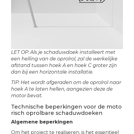
LET OP: Als je schaduwdoek installeert met
een helling van de oprolrol, zal de werkelijke
afstand tussen hoek A en hoek C groter zijn
dan bij een horizontale installatie.
TIP: Het wordt afgeraden om de oprolrol naar
hoek A te laten hellen, aangezien deze de
motor bevat.
Technische beperkingen voor de moto
risch oprolbare schaduwdoeken
Algemene beperkingen
Om het project te realiseren, is het essentieel