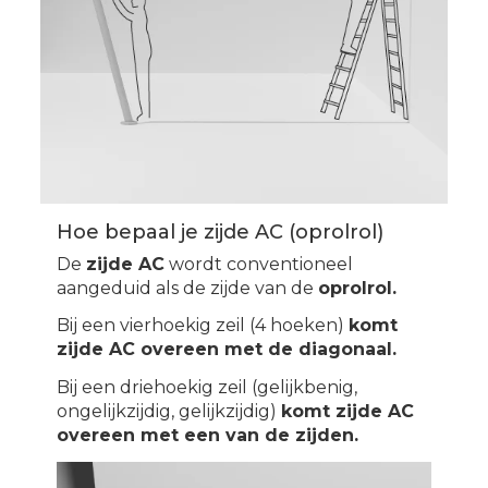
Hoe bepaal je zijde AC (oprolrol)
De
zijde AC
wordt conventioneel
aangeduid als de zijde van de
oprolrol.
Bij een vierhoekig zeil (4 hoeken)
komt
zijde AC overeen met de diagonaal.
Bij een driehoekig zeil (gelijkbenig,
ongelijkzijdig, gelijkzijdig)
komt zijde AC
overeen met een van de zijden.