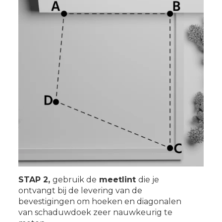
STAP 2,
gebruik de
meetlint
die je
ontvangt bij de levering van de
bevestigingen om hoeken en diagonalen
van schaduwdoek zeer nauwkeurig te