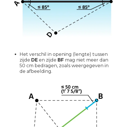
Het verschil in opening (lengte) tussen
zijde
DE
en zijde
BF
mag niet meer dan
50 cm bedragen, zoals weergegeven in
de afbeelding.