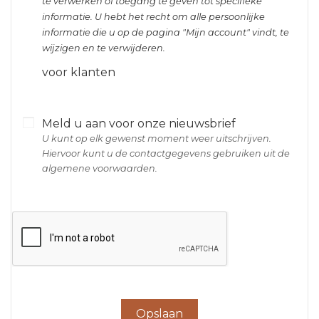
te verwerken of toegang te geven tot specifieke
informatie. U hebt het recht om alle persoonlijke
informatie die u op de pagina "Mijn account" vindt, te
wijzigen en te verwijderen.
voor klanten
Meld u aan voor onze nieuwsbrief
U kunt op elk gewenst moment weer uitschrijven.
Hiervoor kunt u de contactgegevens gebruiken uit de
algemene voorwaarden.
Opslaan