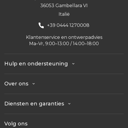
36053 Gambellara VI
Italië
+39 0444 1270008
Klantenservice en ontwerpadvies
Ma–Vr, 9:00–13:00 / 14:00–18:00
Hulp en ondersteuning
Over ons
Diensten en garanties
Volg ons