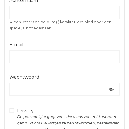
Achternaam
Alleen letters en de punt (.) karakter, gevolgd door een
spatie, zijn toegestaan.
E-mail
Wachtwoord
Privacy
De persoonlijke gegevens die u ons verstrekt, worden
gebruikt om uw vragen te beantwoorden, bestellingen