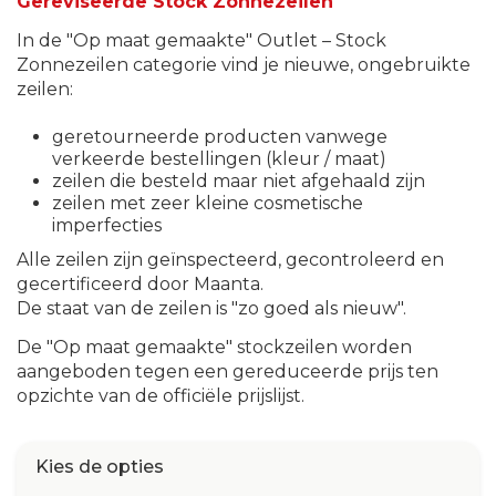
Gereviseerde Stock Zonnezeilen
In de "Op maat gemaakte" Outlet – Stock
Zonnezeilen categorie vind je nieuwe, ongebruikte
zeilen:
geretourneerde producten vanwege
verkeerde bestellingen (kleur / maat)
zeilen die besteld maar niet afgehaald zijn
zeilen met zeer kleine cosmetische
imperfecties
Alle zeilen zijn geïnspecteerd, gecontroleerd en
gecertificeerd door Maanta.
De staat van de zeilen is "zo goed als nieuw".
De "Op maat gemaakte" stockzeilen worden
aangeboden tegen een gereduceerde prijs ten
opzichte van de officiële prijslijst.
Kies de opties