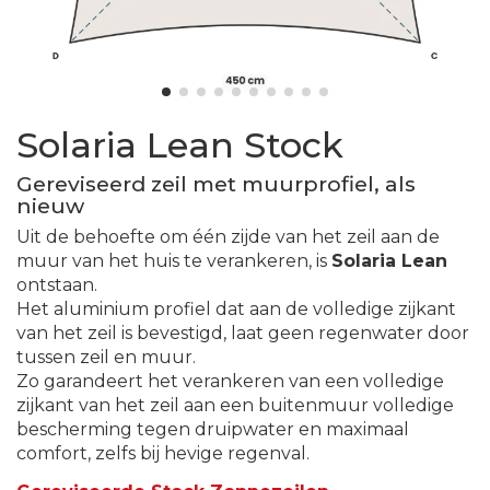
Solaria Lean Stock
Gereviseerd zeil met muurprofiel, als
nieuw
Uit de behoefte om één zijde van het zeil aan de
muur van het huis te verankeren, is
Solaria Lean
ontstaan.
Het aluminium profiel dat aan de volledige zijkant
van het zeil is bevestigd, laat geen regenwater door
tussen zeil en muur.
Zo garandeert het verankeren van een volledige
zijkant van het zeil aan een buitenmuur volledige
bescherming tegen druipwater en maximaal
comfort, zelfs bij hevige regenval.