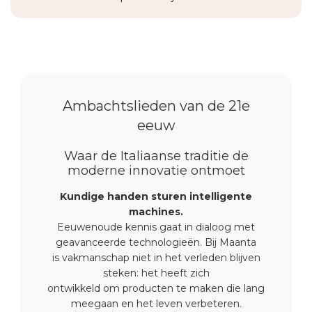
Ambachtslieden van de 21e
eeuw
Waar de Italiaanse traditie de
moderne innovatie ontmoet
Kundige handen sturen intelligente
machines.
Eeuwenoude kennis gaat in dialoog met
geavanceerde technologieën. Bij Maanta
is vakmanschap niet in het verleden blijven
steken: het heeft zich
ontwikkeld om producten te maken die lang
meegaan en het leven verbeteren.