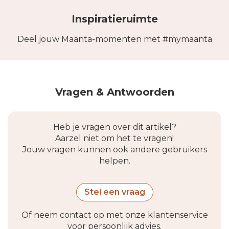
Inspiratieruimte
Deel jouw Maanta-momenten met #mymaanta
Vragen & Antwoorden
Heb je vragen over dit artikel?
Aarzel niet om het te vragen!
Jouw vragen kunnen ook andere gebruikers
helpen.
Stel een vraag
Of neem contact op met onze klantenservice
voor persoonlijk advies.