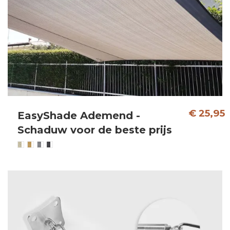
€ 25,95
EasyShade Ademend -
Schaduw voor de beste prijs