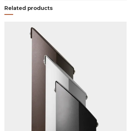
Related products