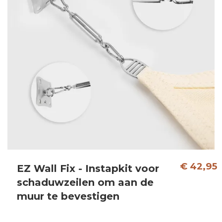
€ 42,95
EZ Wall Fix - Instapkit voor
schaduwzeilen om aan de
muur te bevestigen