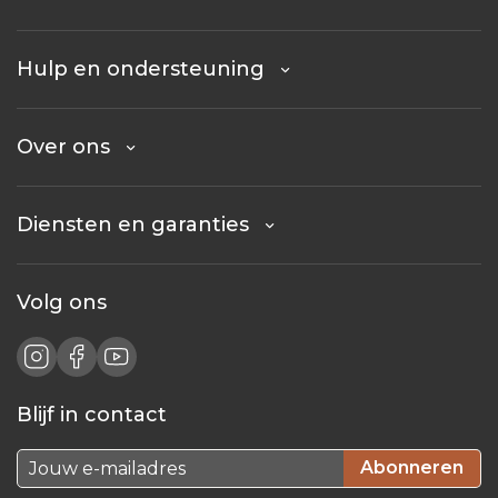
Hulp en ondersteuning
Over ons
Diensten en garanties
Volg ons
Blijf in contact
Abonneren