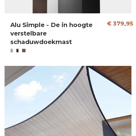
€ 379,95
Alu Simple - De in hoogte
verstelbare
schaduwdoekmast