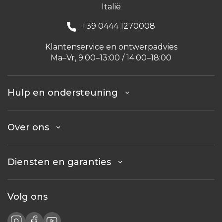
Italië
+39 0444 1270008
Klantenservice en ontwerpadvies
Ma–Vr, 9:00–13:00 / 14:00–18:00
Hulp en ondersteuning
Over ons
Diensten en garanties
Volg ons