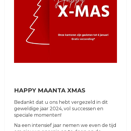
HAPPY MAANTA XMAS
Bedankt dat u ons hebt vergezeld in dit
geweldige jaar 2024, vol successen en
speciale momenten!
Na een intensief jaar nemen we even de tijd