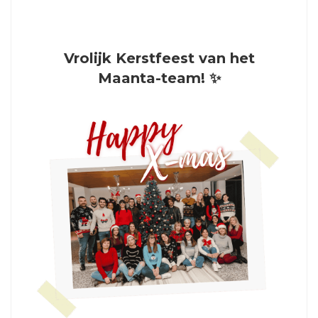
Vrolijk Kerstfeest van het
Maanta-team! ✨