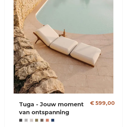
€ 599,00
Tuga - Jouw moment
van ontspanning