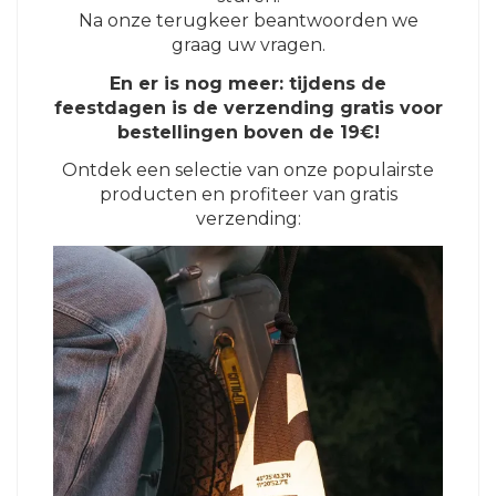
Na onze terugkeer beantwoorden we
graag uw vragen.
En er is nog meer: tijdens de
feestdagen is de verzending gratis voor
bestellingen boven de 19€!
Ontdek een selectie van onze populairste
producten en profiteer van gratis
verzending: