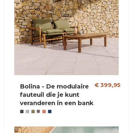
€ 399,95
Bolina - De modulaire
fauteuil die je kunt
veranderen in een bank