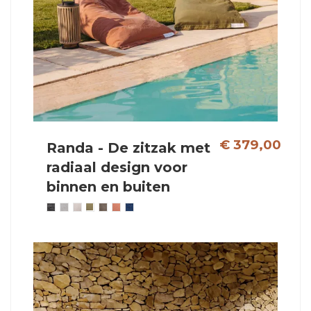
€ 379,00
Randa - De zitzak met
radiaal design voor
binnen en buiten