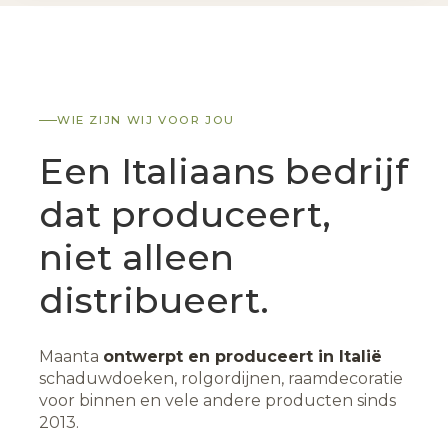
WIE ZIJN WIJ VOOR JOU
Een Italiaans bedrijf
dat produceert,
niet alleen
distribueert.
Maanta
ontwerpt en produceert in Italië
schaduwdoeken, rolgordijnen, raamdecoratie
voor binnen en vele andere producten sinds
2013.