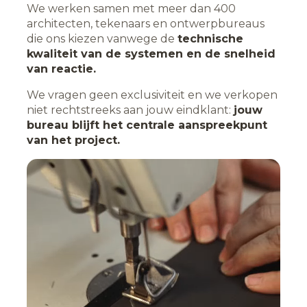
We werken samen met meer dan 400
architecten, tekenaars en ontwerpbureaus
die ons kiezen vanwege de
technische
kwaliteit van de systemen en de snelheid
van reactie.
We vragen geen exclusiviteit en we verkopen
niet rechtstreeks aan jouw eindklant:
jouw
bureau blijft het centrale aanspreekpunt
van het project.