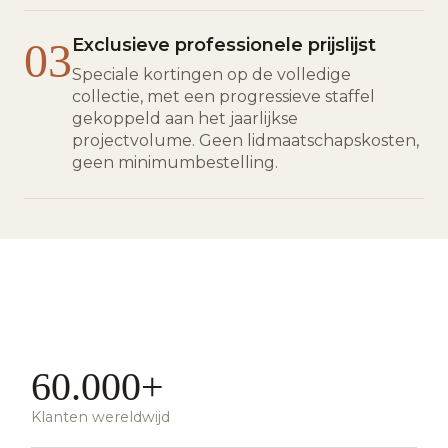
03
Exclusieve professionele prijslijst
Speciale kortingen op de volledige
collectie, met een progressieve staffel
gekoppeld aan het jaarlijkse
projectvolume. Geen lidmaatschapskosten,
geen minimumbestelling.
60.000+
Klanten wereldwijd