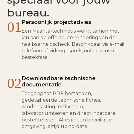
bureau.
01
Persoonlijk projectadvies
Een Maanta-technicus werkt samen met
jou aan de offerte, de renderings en de
haalbaarheidscheck. Beschikbaar via e-mail,
telefoon of videogesprek, ook tijdens de
bestekfase.
02
Downloadbare technische
documentatie
Toegang tot PDF-bestanden,
gedetailleerde technische fiches,
windbelastingcertificaten,
laboratoriumtesten en direct inzetbare
bestekteksten. Alles in een beveiligde
omgeving, altijd up-to-date.