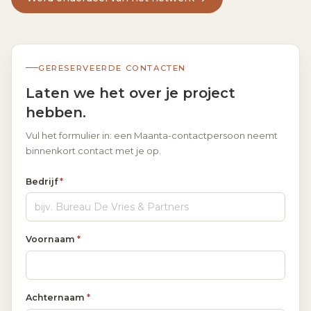
GERESERVEERDE CONTACTEN
Laten we het over je project
hebben.
Vul het formulier in: een Maanta-contactpersoon neemt
binnenkort contact met je op.
Bedrijf
*
Voornaam
*
Achternaam
*