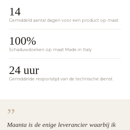
14
Gemiddeld aantal dagen voor een product op maat
100%
Schaduwdoeken op maat Made in Italy
24 uur
Gemiddelde responstijd van de technische dienst
”
Maanta is de enige leverancier waarbij ik