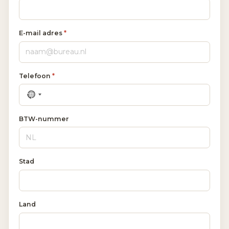
E-mail adres
*
Telefoon
*
BTW-nummer
Stad
Land