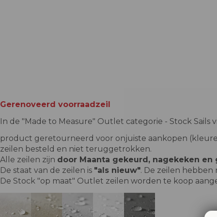
Gerenoveerd voorraadzeil
In de "Made to Measure" Outlet categorie - Stock Sails 
product geretourneerd voor onjuiste aankopen (kleure
zeilen besteld en niet teruggetrokken.
Alle zeilen zijn
door Maanta gekeurd, nagekeken en g
De staat van de zeilen is
"als nieuw"
. De zeilen hebben 
De Stock "op maat" Outlet zeilen worden te koop aa