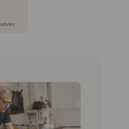
advies.