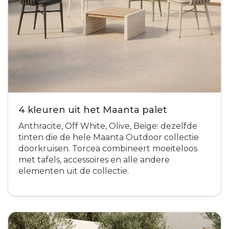
4 kleuren uit het Maanta palet
Anthracite, Off White, Olive, Beige: dezelfde
tinten die de hele Maanta Outdoor collectie
doorkruisen. Torcea combineert moeiteloos
met tafels, accessoires en alle andere
elementen uit de collectie.