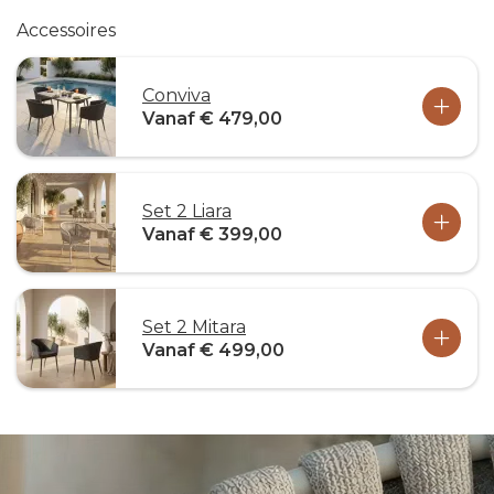
Accessoires
Conviva
Vanaf € 479,00
Set 2 Liara
Vanaf € 399,00
Set 2 Mitara
Vanaf € 499,00