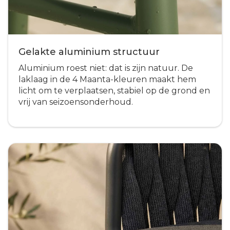
Gelakte aluminium structuur
Aluminium roest niet: dat is zijn natuur. De
laklaag in de 4 Maanta-kleuren maakt hem
licht om te verplaatsen, stabiel op de grond en
vrij van seizoensonderhoud.