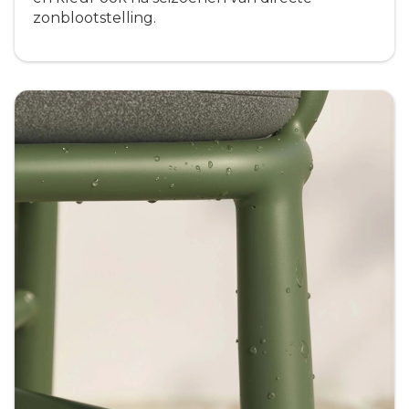
zonblootstelling.