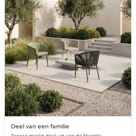
Deel van een familie