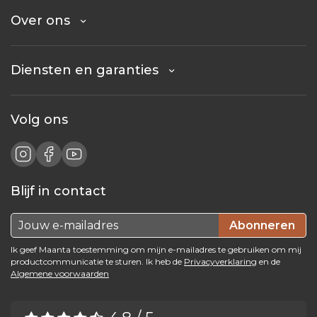
Over ons
Diensten en garanties
Volg ons
Blijf in contact
Abonneren
Ik geef Maanta toestemming om mijn e-mailadres te gebruiken om mij
productcommunicatie te sturen. Ik heb de
Privacyverklaring
en de
Algemene voorwaarden