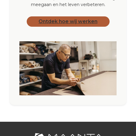
meegaan en het leven verbeteren.
Ontdek hoe wij werken