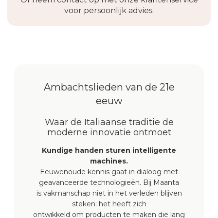
voor persoonlijk advies.
Ambachtslieden van de 21e
eeuw
Waar de Italiaanse traditie de
moderne innovatie ontmoet
Kundige handen sturen intelligente
machines.
Eeuwenoude kennis gaat in dialoog met
geavanceerde technologieën. Bij Maanta
is vakmanschap niet in het verleden blijven
steken: het heeft zich
ontwikkeld om producten te maken die lang