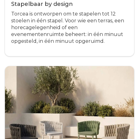
Stapelbaar by design
Torcea is ontworpen om te stapelen tot 12
stoelen in één stapel. Voor wie een terras, een
horecagelegenheid of een
evenementenruimte beheert: in één minuut
opgesteld, in één minuut opgeruimd.