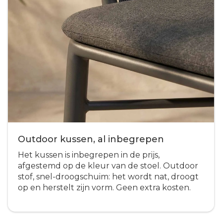
Outdoor kussen, al inbegrepen
Het kussen is inbegrepen in de prijs,
afgestemd op de kleur van de stoel. Outdoor
stof, snel-droogschuim: het wordt nat, droogt
op en herstelt zijn vorm. Geen extra kosten.