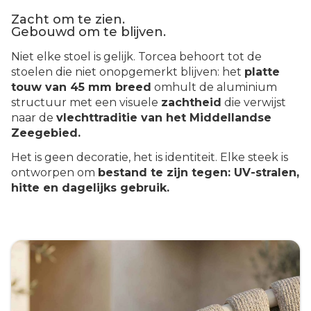
Zacht om te zien.
Gebouwd om te blijven.
Niet elke stoel is gelijk. Torcea behoort tot de
stoelen die niet onopgemerkt blijven: het
platte
touw van 45 mm breed
omhult de aluminium
structuur met een visuele
zachtheid
die verwijst
naar de
vlechttraditie van het Middellandse
Zeegebied.
Het is geen decoratie, het is identiteit. Elke steek is
ontworpen om
bestand te zijn tegen: UV-stralen,
hitte en dagelijks gebruik.