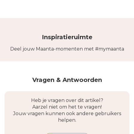
Inspiratieruimte
Deel jouw Maanta-momenten met #mymaanta
Vragen & Antwoorden
Heb je vragen over dit artikel?
Aarzel niet om het te vragen!
Jouw vragen kunnen ook andere gebruikers
helpen.