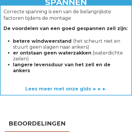
SPANNEN
Correcte spanning is een van de belangrijkste
factoren tijdens de montage
De voordelen van een goed gespannen zeil zijn:
betere windweerstand
(het scheurt niet en
stuurt geen slagen naar ankers)
er ontstaan geen waterzakken
(waterdichte
zeilen)
langere levensduur van het zeil en de
ankers
Lees meer met onze gids ►►►
BEOORDELINGEN