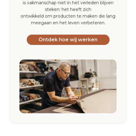
is vakmanschap niet in het verleden blijven
steken: het heeft zich
ontwikkeld om producten te maken die lang
meegaan en het leven verbeteren.
Ontdek hoe wij werken