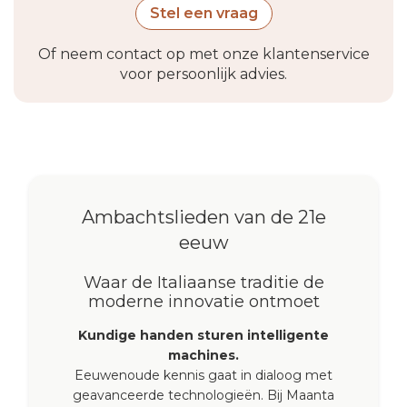
Stel een vraag
Of neem contact op met onze klantenservice
voor persoonlijk advies.
Ambachtslieden van de 21e
eeuw
Waar de Italiaanse traditie de
moderne innovatie ontmoet
Kundige handen sturen intelligente
machines.
Eeuwenoude kennis gaat in dialoog met
geavanceerde technologieën. Bij Maanta