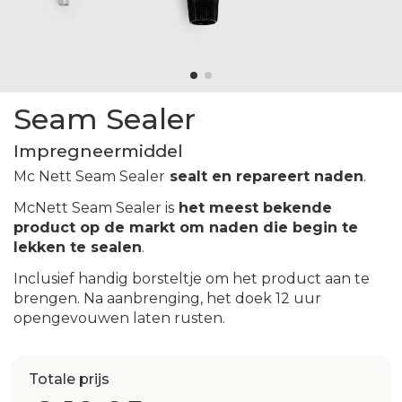
Seam Sealer
Impregneermiddel
Mc Nett Seam Sealer
sealt en repareert naden
.
McNett Seam Sealer is
het meest bekende
product op de markt om naden die begin te
lekken te sealen
.
Inclusief handig borsteltje om het product aan te
brengen. Na aanbrenging, het doek 12 uur
opengevouwen laten rusten.
Totale prijs