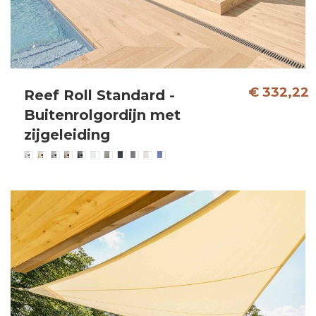
€ 332,22
Reef Roll Standard -
Buitenrolgordijn met
zijgeleiding