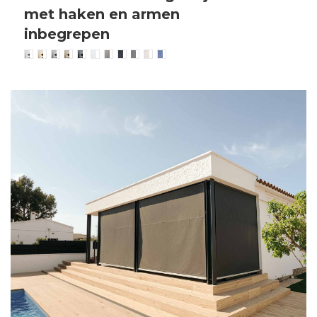
met haken en armen
inbegrepen