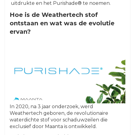
uitdrukte en het Purishade® te noemen.
Hoe is de Weathertech stof
ontstaan en wat was de evolutie
ervan?
In 2020, na 3 jaar onderzoek, werd
Weathertech geboren, de revolutionaire
waterdichte stof voor schaduwzeilen die
exclusief door Maanta is ontwikkeld.