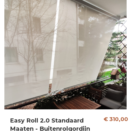
€ 310,00
Easy Roll 2.0 Standaard
Maaten - Buitenrolgordijn