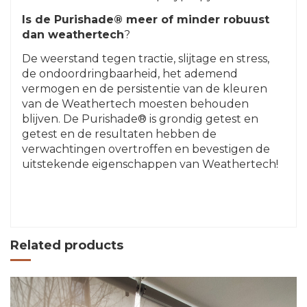
Is de Purishade® meer of minder robuust
dan weathertech
?
De weerstand tegen tractie, slijtage en stress,
de ondoordringbaarheid, het ademend
vermogen en de persistentie van de kleuren
van de Weathertech moesten behouden
blijven. De Purishade® is grondig getest en
getest en de resultaten hebben de
verwachtingen overtroffen en bevestigen de
uitstekende eigenschappen van Weathertech!
Related products