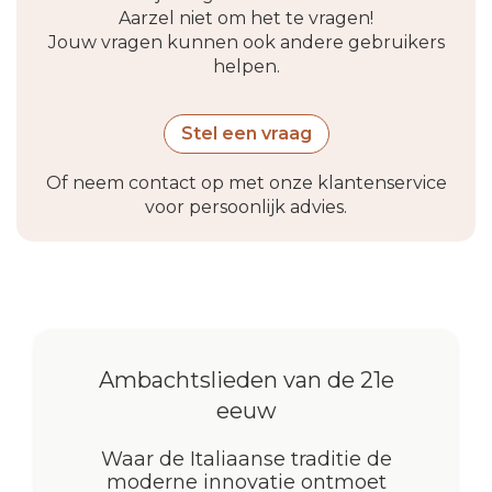
Aarzel niet om het te vragen!
Jouw vragen kunnen ook andere gebruikers
helpen.
Stel een vraag
Of neem contact op met onze klantenservice
voor persoonlijk advies.
Ambachtslieden van de 21e
eeuw
Waar de Italiaanse traditie de
moderne innovatie ontmoet