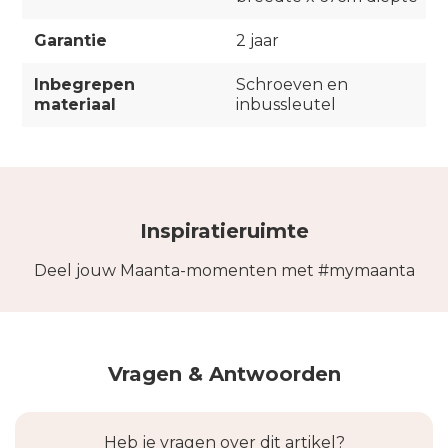
Garantie
2 jaar
Inbegrepen
Schroeven en
materiaal
inbussleutel
Inspiratieruimte
Deel jouw Maanta-momenten met #mymaanta
Vragen & Antwoorden
Heb je vragen over dit artikel?