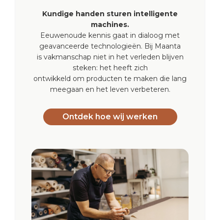
Kundige handen sturen intelligente
machines.
Eeuwenoude kennis gaat in dialoog met
geavanceerde technologieën. Bij Maanta
is vakmanschap niet in het verleden blijven
steken: het heeft zich
ontwikkeld om producten te maken die lang
meegaan en het leven verbeteren.
Ontdek hoe wij werken