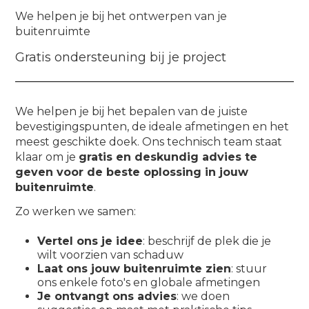
We helpen je bij het ontwerpen van je
buitenruimte
Gratis ondersteuning bij je project
We helpen je bij het bepalen van de juiste
bevestigingspunten, de ideale afmetingen en het
meest geschikte doek. Ons technisch team staat
klaar om je
gratis en deskundig advies te
geven voor de beste oplossing in jouw
buitenruimte
.
Zo werken we samen:
Vertel ons je idee
: beschrijf de plek die je
wilt voorzien van schaduw
Laat ons jouw buitenruimte zien
: stuur
ons enkele foto's en globale afmetingen
Je ontvangt ons advies
: we doen