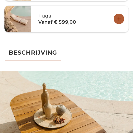
Tuga
Vanaf € 599,00
BESCHRIJVING