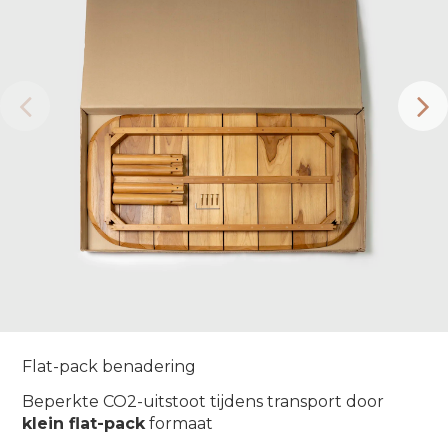
Flat-pack benadering
Beperkte CO2-uitstoot tijdens transport door
klein flat-pack
formaat