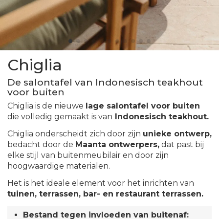
Chiglia
De salontafel van Indonesisch teakhout
voor buiten
Chiglia is de nieuwe
lage salontafel voor buiten
die volledig gemaakt is van
Indonesisch teakhout.
Chiglia onderscheidt zich door zijn
unieke ontwerp,
bedacht door de
Maanta ontwerpers,
dat past bij
elke stijl van buitenmeubilair en door zijn
hoogwaardige materialen.
Het is het ideale element voor het inrichten van
tuinen, terrassen, bar- en restaurant terrassen.
Bestand tegen invloeden van buitenaf: