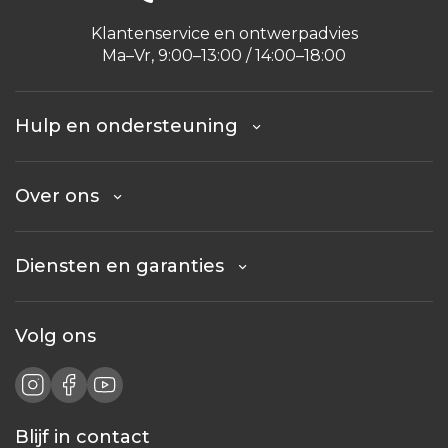
Klantenservice en ontwerpadvies
Ma–Vr, 9:00–13:00 / 14:00–18:00
Hulp en ondersteuning
Over ons
Diensten en garanties
Volg ons
Blijf in contact