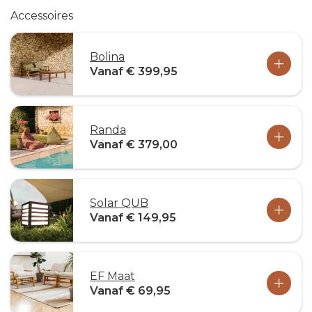
Accessoires
Bolina
Vanaf € 399,95
Randa
Vanaf € 379,00
Solar QUB
Vanaf € 149,95
EF Maat
Vanaf € 69,95