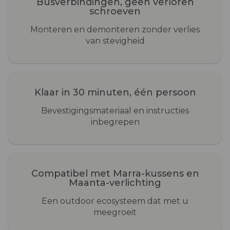
Busverbindingen, geen verloren
schroeven
Monteren en demonteren zonder verlies
van stevigheid
Klaar in 30 minuten, één persoon
Bevestigingsmateriaal en instructies
inbegrepen
Compatibel met Marra-kussens en
Maanta-verlichting
Een outdoor ecosysteem dat met u
meegroeit