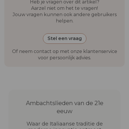
Heb je vragen over dit artikel?
Aarzel niet om het te vragen!
Jouw vragen kunnen ook andere gebruikers
helpen.
Stel een vraag
Of neem contact op met onze klantenservice
voor persoonlijk advies.
Ambachtslieden van de 21e
eeuw
Waar de Italiaanse traditie de