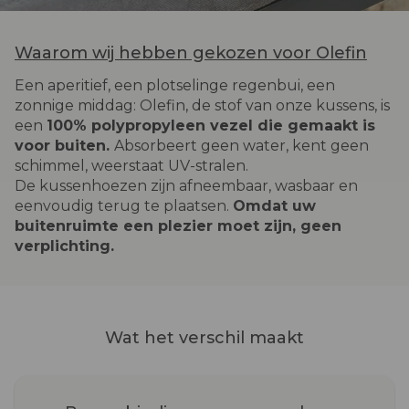
Waarom wij hebben gekozen voor Olefin
Een aperitief, een plotselinge regenbui, een
zonnige middag: Olefin, de stof van onze kussens, is
een
100% polypropyleen vezel die gemaakt is
voor buiten.
Absorbeert geen water, kent geen
schimmel, weerstaat UV-stralen.
De kussenhoezen zijn afneembaar, wasbaar en
eenvoudig terug te plaatsen.
Omdat uw
buitenruimte een plezier moet zijn, geen
verplichting.
Wat het verschil maakt