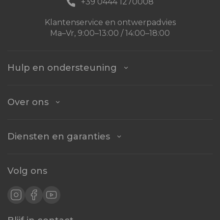
+39 0444 1270008
Klantenservice en ontwerpadvies
Ma–Vr, 9:00–13:00 / 14:00–18:00
Hulp en ondersteuning
Over ons
Diensten en garanties
Volg ons