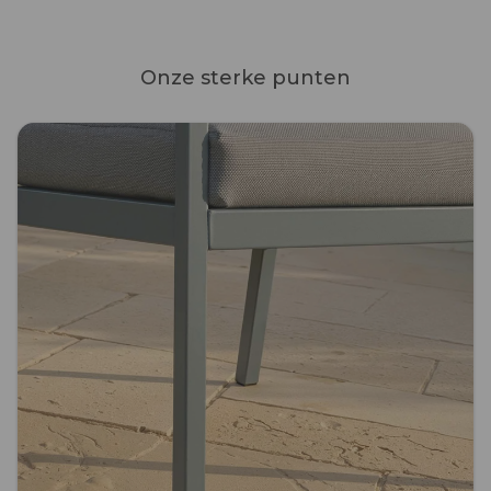
Onze sterke punten