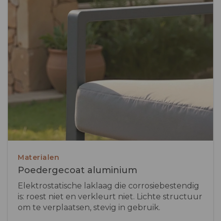
Materialen
Poedergecoat aluminium
Elektrostatische laklaag die corrosiebestendig
is: roest niet en verkleurt niet. Lichte structuur
om te verplaatsen, stevig in gebruik.