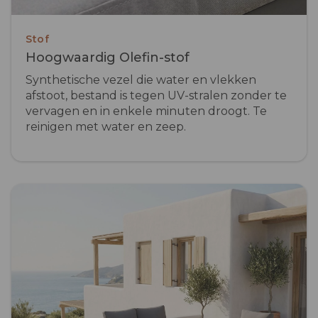
Stof
Hoogwaardig Olefin-stof
Synthetische vezel die water en vlekken
afstoot, bestand is tegen UV-stralen zonder te
vervagen en in enkele minuten droogt. Te
reinigen met water en zeep.