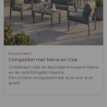
Ecosysteem
Compatibel met Marra en Cala
Combineert met de decoratieve kussens Marra
en de verlichtingslijn Maanta.
Een outdoor ecosysteem dat stuk voor stuk
groeit.