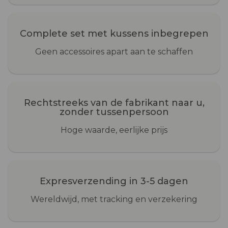
Complete set met kussens inbegrepen
Geen accessoires apart aan te schaffen
Rechtstreeks van de fabrikant naar u,
zonder tussenpersoon
Hoge waarde, eerlijke prijs
Expresverzending in 3-5 dagen
Wereldwijd, met tracking en verzekering