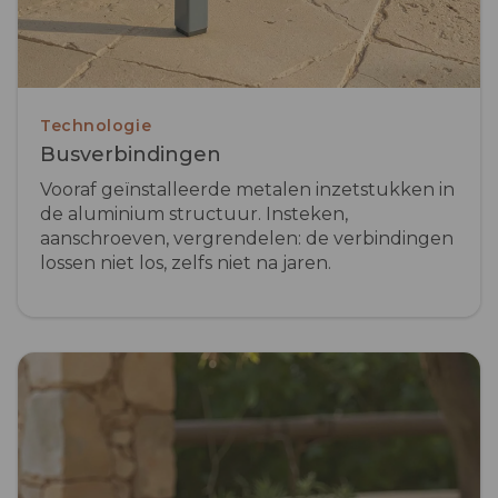
Technologie
Busverbindingen
Vooraf geïnstalleerde metalen inzetstukken in
de aluminium structuur. Insteken,
aanschroeven, vergrendelen: de verbindingen
lossen niet los, zelfs niet na jaren.