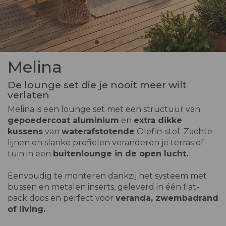
Melina
De lounge set die je nooit meer wilt
verlaten
Melina is een lounge set met een structuur van
gepoedercoat aluminium
en
extra dikke
kussens
van
waterafstotende
Olefin-stof. Zachte
lijnen en slanke profielen veranderen je terras of
tuin in een
buitenlounge in de open lucht.
Eenvoudig te monteren dankzij het systeem met
bussen en metalen inserts, geleverd in één flat-
pack doos en perfect voor
veranda, zwembadrand
of living.