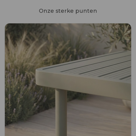
Onze sterke punten