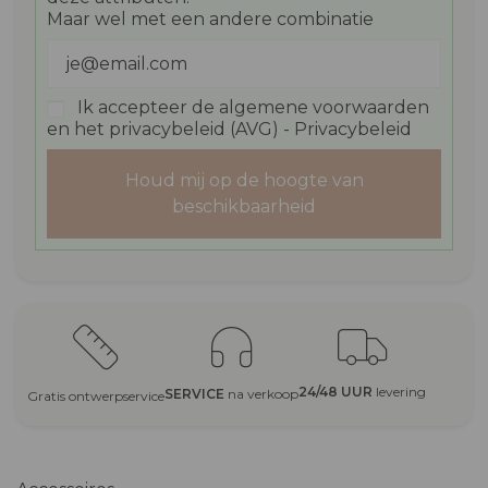
Maar wel met een andere combinatie
Ik accepteer de algemene voorwaarden
en het privacybeleid (AVG) -
Privacybeleid
Houd mij op de hoogte van
beschikbaarheid
24/48 UUR
levering
SERVICE
na verkoop
Gratis ontwerpservice