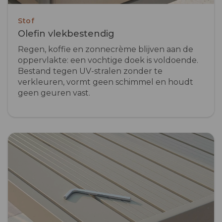
Stof
Olefin vlekbestendig
Regen, koffie en zonnecrème blijven aan de
oppervlakte: een vochtige doek is voldoende.
Bestand tegen UV-stralen zonder te
verkleuren, vormt geen schimmel en houdt
geen geuren vast.