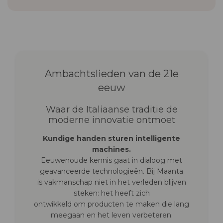
Ambachtslieden van de 21e
eeuw
Waar de Italiaanse traditie de
moderne innovatie ontmoet
Kundige handen sturen intelligente
machines.
Eeuwenoude kennis gaat in dialoog met
geavanceerde technologieën. Bij Maanta
is vakmanschap niet in het verleden blijven
steken: het heeft zich
ontwikkeld om producten te maken die lang
meegaan en het leven verbeteren.