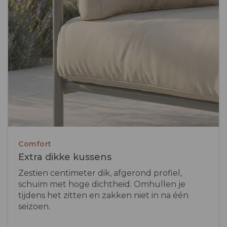
Comfort
Extra dikke kussens
Zestien centimeter dik, afgerond profiel,
schuim met hoge dichtheid. Omhullen je
tijdens het zitten en zakken niet in na één
seizoen.