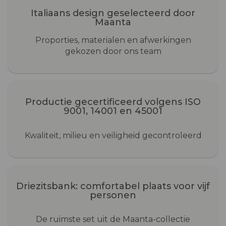
Italiaans design geselecteerd door
Maanta
Proporties, materialen en afwerkingen
gekozen door ons team
Productie gecertificeerd volgens ISO
9001, 14001 en 45001
Kwaliteit, milieu en veiligheid gecontroleerd
Driezitsbank: comfortabel plaats voor vijf
personen
De ruimste set uit de Maanta-collectie