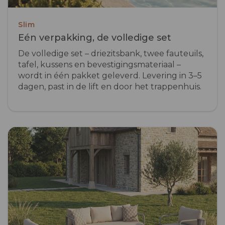
Slim
Eén verpakking, de volledige set
De volledige set – driezitsbank, twee fauteuils,
tafel, kussens en bevestigingsmateriaal –
wordt in één pakket geleverd. Levering in 3–5
dagen, past in de lift en door het trappenhuis.