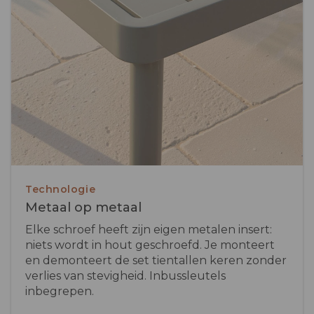
Technologie
Metaal op metaal
Elke schroef heeft zijn eigen metalen insert:
niets wordt in hout geschroefd. Je monteert
en demonteert de set tientallen keren zonder
verlies van stevigheid. Inbussleutels
inbegrepen.