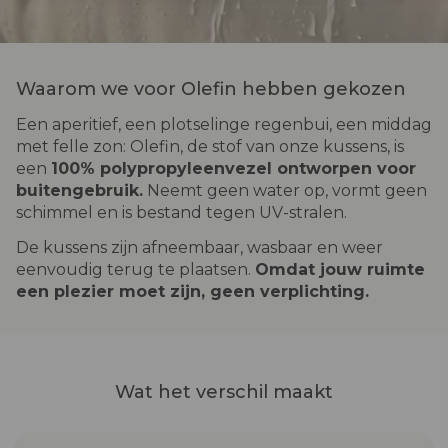
Waarom we voor Olefin hebben gekozen
Een aperitief, een plotselinge regenbui, een middag
met felle zon: Olefin, de stof van onze kussens, is
een
100% polypropyleenvezel ontworpen voor
buitengebruik.
Neemt geen water op, vormt geen
schimmel en is bestand tegen UV-stralen.
De kussens zijn afneembaar, wasbaar en weer
eenvoudig terug te plaatsen.
Omdat jouw ruimte
een plezier moet zijn, geen verplichting
.
Wat het verschil maakt