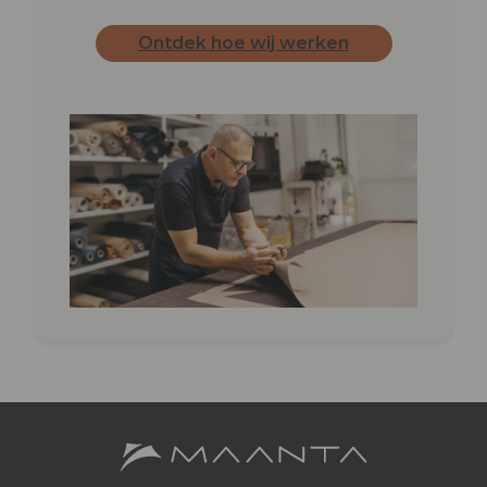
Ontdek hoe wij werken