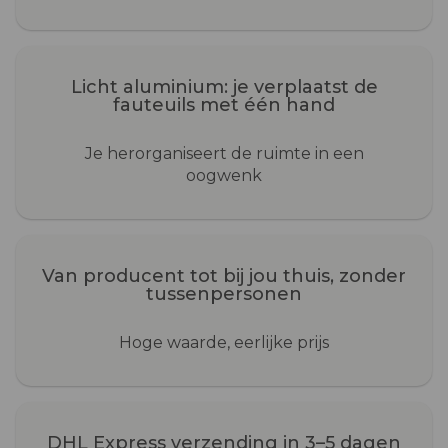
Licht aluminium: je verplaatst de
fauteuils met één hand
Je herorganiseert de ruimte in een
oogwenk
Van producent tot bij jou thuis, zonder
tussenpersonen
Hoge waarde, eerlijke prijs
DHL Express verzending in 3–5 dagen