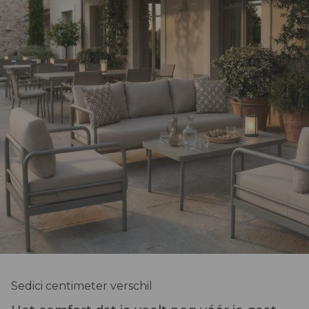
Sedici centimeter verschil