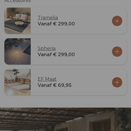
Accessoires
Tramelia
Vanaf € 299,00
Spheria
Vanaf € 299,00
EF Maat
Vanaf € 69,95