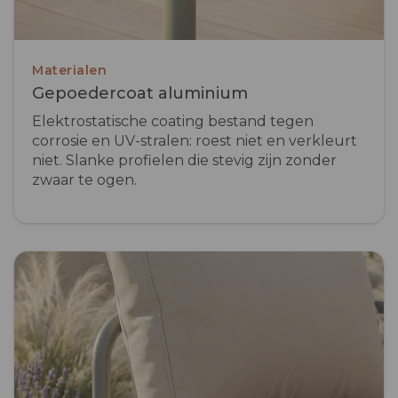
Materialen
Gepoedercoat aluminium
Elektrostatische coating bestand tegen
corrosie en UV-stralen: roest niet en verkleurt
niet. Slanke profielen die stevig zijn zonder
zwaar te ogen.