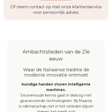
Of neem contact op met onze klantenservice
voor persoonlijk advies.
Ambachtslieden van de 21e
eeuw
Waar de Italiaanse traditie de
moderne innovatie ontmoet
Kundige handen sturen intelligente
machines.
Eeuwenoude kennis gaat in dialoog met
geavanceerde technologieën. Bij Maanta
is vakmanschap niet in het verleden blijven
steken: het heeft zich