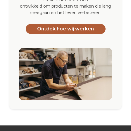
ontwikkeld om producten te maken die lang
meegaan en het leven verbeteren.
Ontdek hoe wij werken