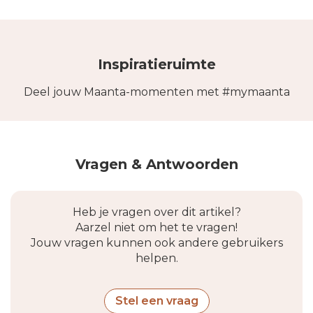
Inspiratieruimte
Deel jouw Maanta-momenten met #mymaanta
Vragen & Antwoorden
Heb je vragen over dit artikel?
Aarzel niet om het te vragen!
Jouw vragen kunnen ook andere gebruikers
helpen.
Stel een vraag