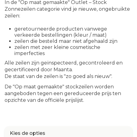
In de "Op maat gemaakte" Outlet – Stock
Zonnezeilen categorie vind je nieuwe, ongebruikte
zeilen:
geretourneerde producten vanwege
verkeerde bestellingen (kleur / maat)
zeilen die besteld maar niet afgehaald zijn
zeilen met zeer kleine cosmetische
imperfecties
Alle zeilen zijn geïnspecteerd, gecontroleerd en
gecertificeerd door Maanta.
De staat van de zeilen is "zo goed als nieuw".
De "Op maat gemaakte" stockzeilen worden
aangeboden tegen een gereduceerde prijs ten
opzichte van de officiële prijslijst.
Kies de opties