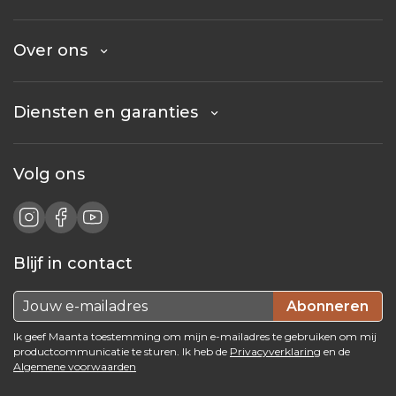
Over ons
Diensten en garanties
Volg ons
Blijf in contact
Abonneren
Ik geef Maanta toestemming om mijn e-mailadres te gebruiken om mij
productcommunicatie te sturen. Ik heb de
Privacyverklaring
en de
Algemene voorwaarden