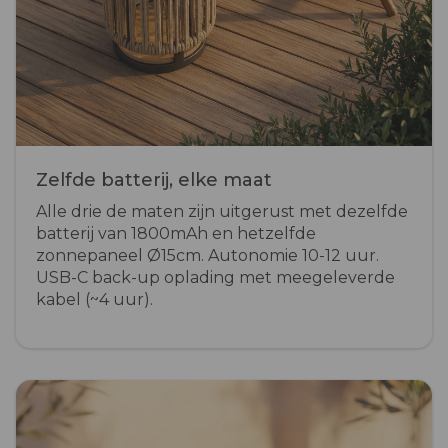
Zelfde batterij, elke maat
Alle drie de maten zijn uitgerust met dezelfde
batterij van 1800mAh en hetzelfde
zonnepaneel Ø15cm. Autonomie 10-12 uur.
USB-C back-up oplading met meegeleverde
kabel (~4 uur).