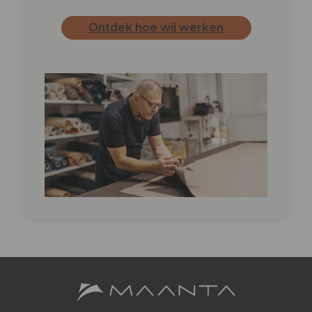
Ontdek hoe wij werken