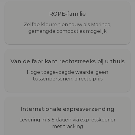
ROPE-familie
Zelfde kleuren en touw als Marinea,
gemengde composities mogelijk
Van de fabrikant rechtstreeks bij u thuis
Hoge toegevoegde waarde: geen
tussenpersonen, directe prijs
Internationale expresverzending
Levering in 3-5 dagen via expresskoerier
met tracking