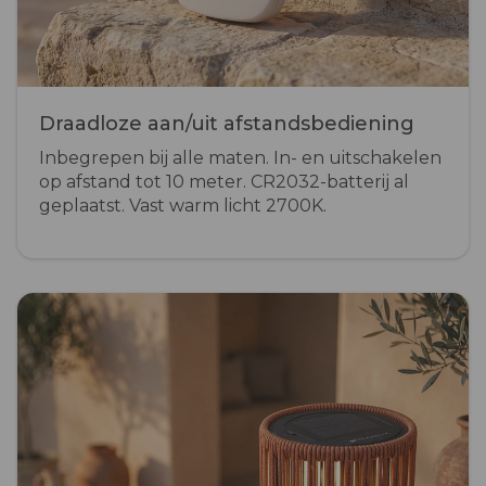
Draadloze aan/uit afstandsbediening
Inbegrepen bij alle maten. In- en uitschakelen
op afstand tot 10 meter. CR2032-batterij al
geplaatst. Vast warm licht 2700K.