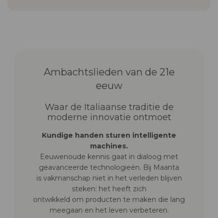
Ambachtslieden van de 21e
eeuw
Waar de Italiaanse traditie de
moderne innovatie ontmoet
Kundige handen sturen intelligente
machines.
Eeuwenoude kennis gaat in dialoog met
geavanceerde technologieën. Bij Maanta
is vakmanschap niet in het verleden blijven
steken: het heeft zich
ontwikkeld om producten te maken die lang
meegaan en het leven verbeteren.