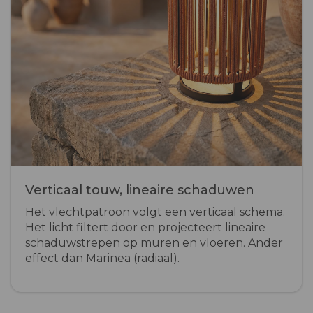
Verticaal touw, lineaire schaduwen
Het vlechtpatroon volgt een verticaal schema.
Het licht filtert door en projecteert lineaire
schaduwstrepen op muren en vloeren. Ander
effect dan Marinea (radiaal).