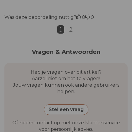
Was deze beoordeling nuttig?
0
0
1
2
Vragen & Antwoorden
Heb je vragen over dit artikel?
Aarzel niet om het te vragen!
Jouw vragen kunnen ook andere gebruikers
helpen.
Stel een vraag
Of neem contact op met onze klantenservice
voor persoonlijk advies.