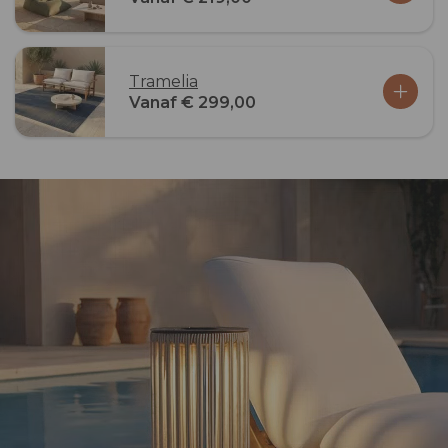
Tramelia
Vanaf € 299,00