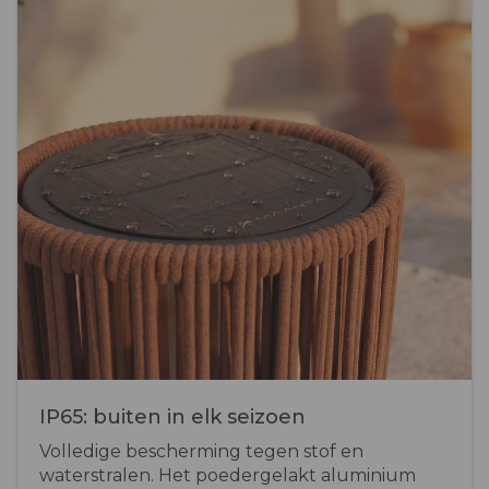
IP65: buiten in elk seizoen
Volledige bescherming tegen stof en
waterstralen. Het poedergelakt aluminium