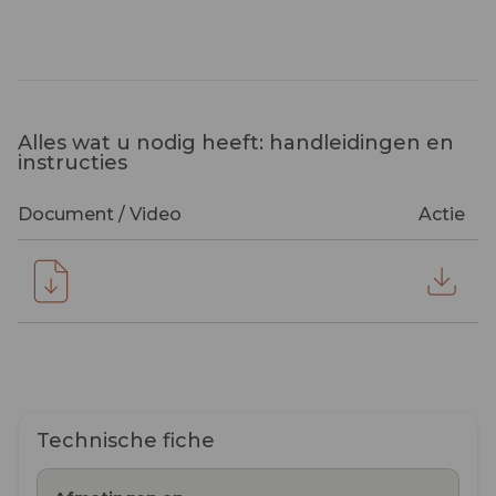
Alles wat u nodig heeft: handleidingen en
instructies
Document / Video
Actie
Technische fiche