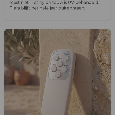
roest niet. Het nylon touw is UV-behandeld.
Filara blijft het hele jaar buiten staan.