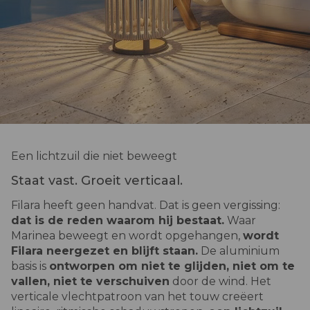
Een lichtzuil die niet beweegt
Staat vast. Groeit verticaal.
Filara heeft geen handvat. Dat is geen vergissing:
dat is de reden waarom hij bestaat.
Waar
Marinea beweegt en wordt opgehangen,
wordt
Filara neergezet en blijft staan.
De aluminium
basis is
ontworpen om niet te glijden, niet om te
vallen, niet te verschuiven
door de wind. Het
verticale vlechtpatroon van het touw creëert