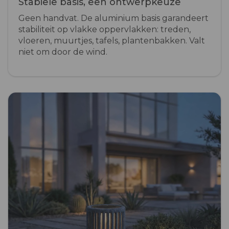
Stabiele basis, een ontwerpkeuze
Geen handvat. De aluminium basis garandeert
stabiliteit op vlakke oppervlakken: treden,
vloeren, muurtjes, tafels, plantenbakken. Valt
niet om door de wind.