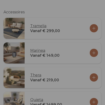
Accessoires
Tramelia
Vanaf € 299,00
Marinea
Vanaf € 149,00
Thera
Vanaf € 219,00
Quieta
Vanaf € 1499,00