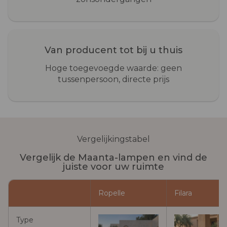
Van producent tot bij u thuis
Hoge toegevoegde waarde: geen
tussenpersoon, directe prijs
Vergelijkingstabel
Vergelijk de Maanta-lampen en vind de
juiste voor uw ruimte
Ropelle
Filara
Type