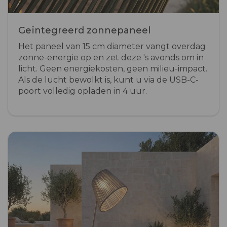
Geïntegreerd zonnepaneel
Het paneel van 15 cm diameter vangt overdag
zonne-energie op en zet deze 's avonds om in
licht. Geen energiekosten, geen milieu-impact.
Als de lucht bewolkt is, kunt u via de USB-C-
poort volledig opladen in 4 uur.