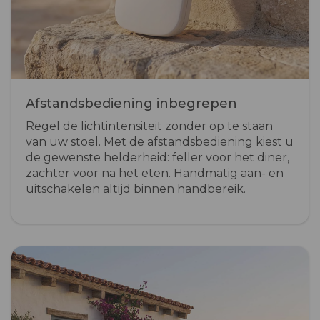
Afstandsbediening inbegrepen
Regel de lichtintensiteit zonder op te staan
van uw stoel. Met de afstandsbediening kiest u
de gewenste helderheid: feller voor het diner,
zachter voor na het eten. Handmatig aan- en
uitschakelen altijd binnen handbereik.