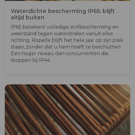
Waterdichte bescherming IP65: blijft
altijd buiten
IP65 betekent volledige stofbescherming en
weerstand tegen waterstralen vanuit elke
richting. Ropelle blijft het hele jaar op zijn plek
staan, zonder dat u hem hoeft te beschutten.
Een hoger niveau dan concurrenten die
stoppen bij IP44.