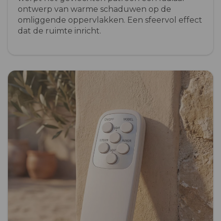
ontwerp van warme schaduwen op de
omliggende oppervlakken. Een sfeervol effect
dat de ruimte inricht.