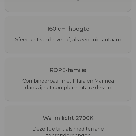
160 cm hoogte
Sfeerlicht van bovenaf, als een tuinlantaarn
ROPE-familie
Combineerbaar met Filara en Marinea
dankzij het complementaire design
Warm licht 2700K
Dezelfde tint als mediterrane
zonsondergangen