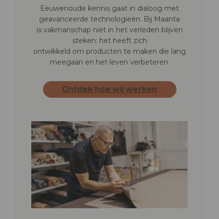
Eeuwenoude kennis gaat in dialoog met
geavanceerde technologieën. Bij Maanta
is vakmanschap niet in het verleden blijven
steken: het heeft zich
ontwikkeld om producten te maken die lang
meegaan en het leven verbeteren.
Ontdek hoe wij werken