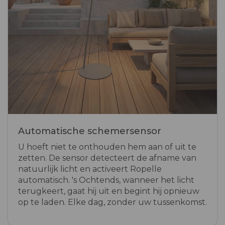
Automatische schemersensor
U hoeft niet te onthouden hem aan of uit te
zetten. De sensor detecteert de afname van
natuurlijk licht en activeert Ropelle
automatisch. 's Ochtends, wanneer het licht
terugkeert, gaat hij uit en begint hij opnieuw
op te laden. Elke dag, zonder uw tussenkomst.