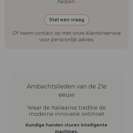
helpen.
Stel een vraag
Of neem contact op met onze klantenservice
voor persoonlijk advies.
Ambachtslieden van de 21e
eeuw
Waar de Italiaanse traditie de
moderne innovatie ontmoet
Kundige handen sturen intelligente
machines.