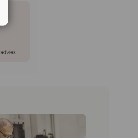
advies.